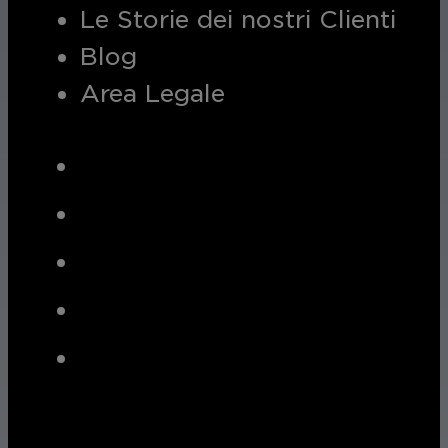
Le Storie dei nostri Clienti
Blog
Area Legale