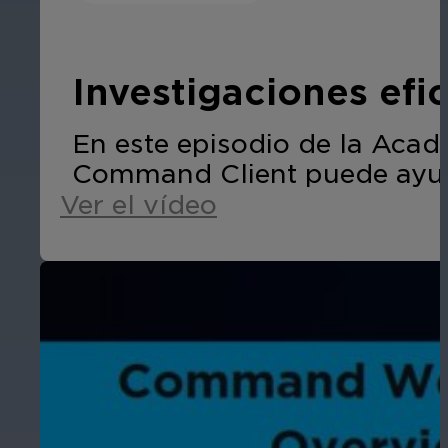
Investigaciones efi
En este episodio de la Aca
Command Client puede ayudar
Ver el vídeo