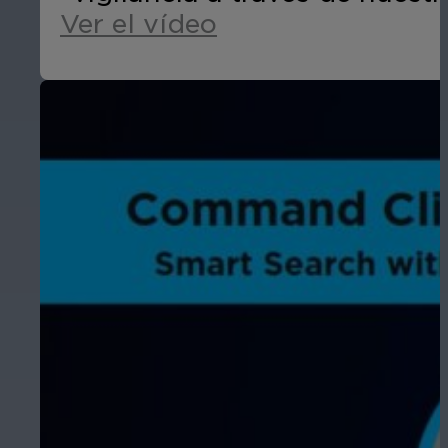
Ver el vídeo