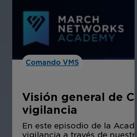
Comando VMS
Visión general de 
vigilancia
En este episodio de la Aca
vigilancia a través de nue