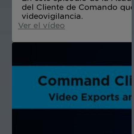
del Cliente de Comando que 
videovigilancia.
Ver el vídeo