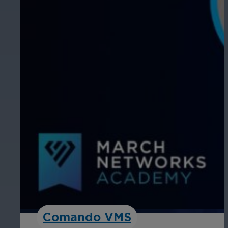
Comando VMS