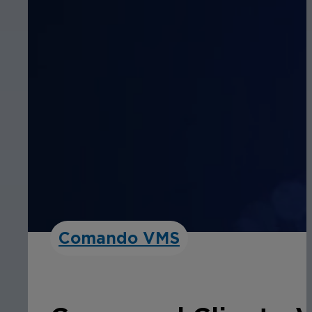
Comando VMS