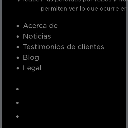
permiten ver lo que ocurre en
Acerca de
Noticias
Testimonios de clientes
Blog
Legal