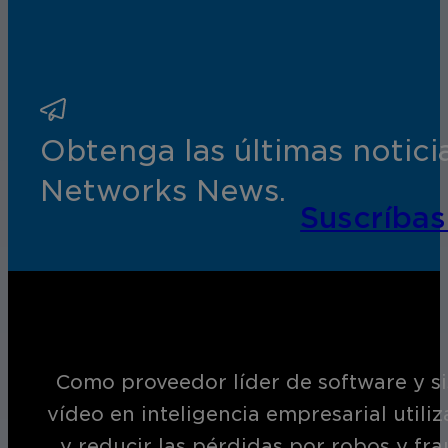
Obtenga las últimas notic
Networks News.
Suscríbas
Como proveedor líder de software y si
vídeo en inteligencia empresarial utili
y reducir las pérdidas por robos y fr