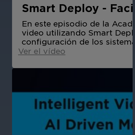
Smart Deploy - Facil
En este episodio de la Acad
video utilizando Smart Dep
configuración de los sistem
Ver el vídeo