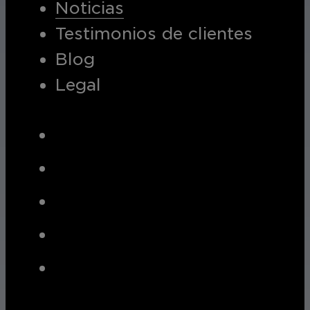
Noticias
Testimonios de clientes
Blog
Legal