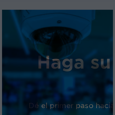
Haga su
Dé el primer paso hacia