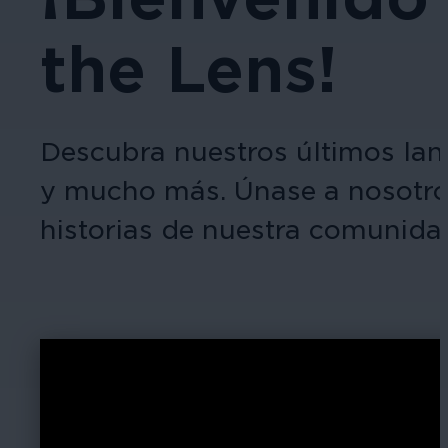
the Lens!
Descubra nuestros últimos la
y mucho más. Únase a nosotros
historias de nuestra comunida