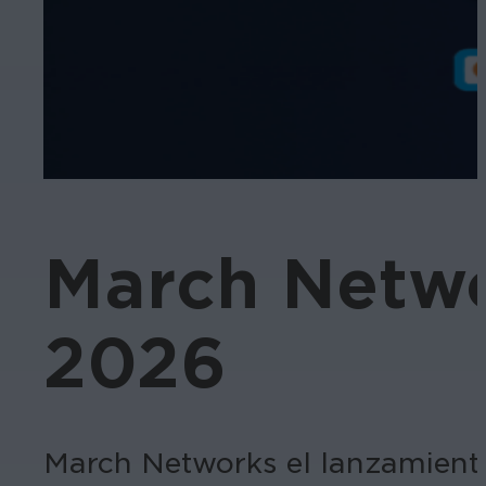
March Netwo
2026
March Networks el lanzamien