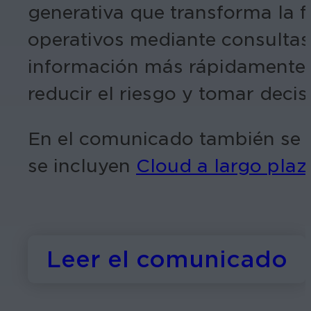
generativa que transforma la f
operativos mediante consultas 
información más rápidamente, 
reducir el riesgo y tomar dec
En el comunicado también se d
se incluyen
Cloud a largo plaz
Leer el comunicado