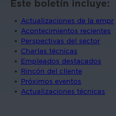
Este boletín incluye:
Actualizaciones de la empr
Acontecimientos recientes
Perspectivas del sector
Charlas técnicas
Empleados destacados
Rincón del cliente
Próximos eventos
Actualizaciones técnicas