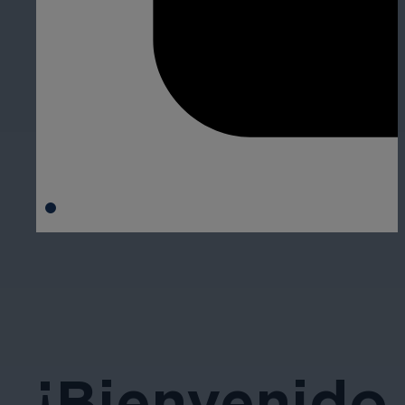
¡Bienvenido