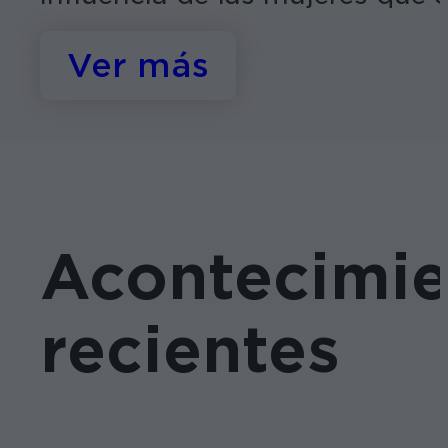
Ver más
Acontecimie
recientes