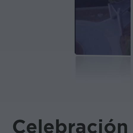
Celebración 