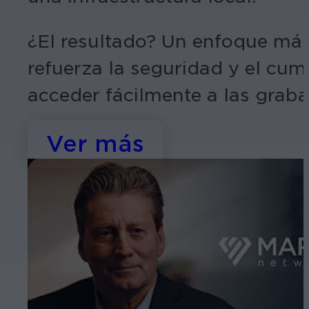
¿El resultado? Un enfoque más 
refuerza la seguridad y el cum
acceder fácilmente a las grabac
Ver más