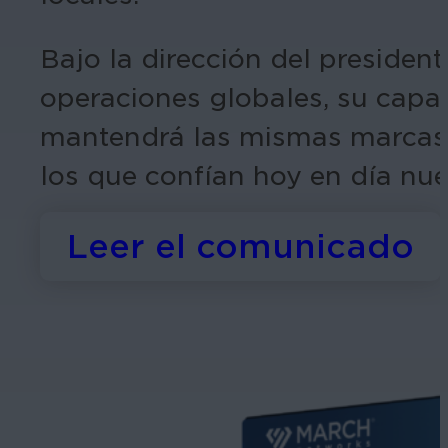
Bajo la dirección del president
operaciones globales, su capa
mantendrá las mismas marcas d
los que confían hoy en día nues
Leer el comunicado