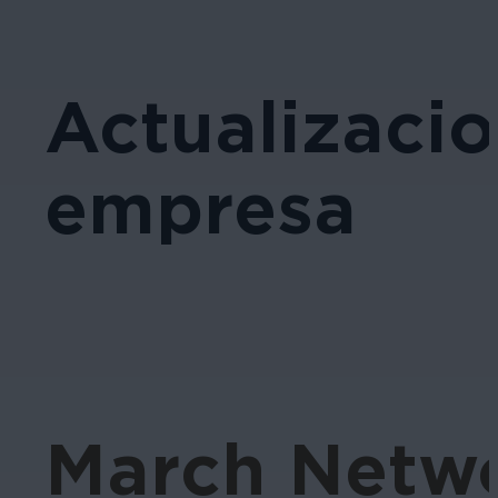
Actualizacio
empresa
March Netwo