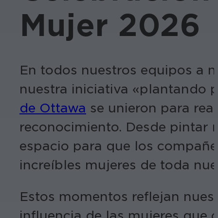
Mujer 2026
En todos nuestros equipos a ni
nuestra iniciativa «plantando 
de Ottawa
se unieron para real
reconocimiento. Desde pintar 
espacio para que los compañer
increíbles mujeres de toda nue
Estos momentos reflejan nuestr
influencia de las mujeres que