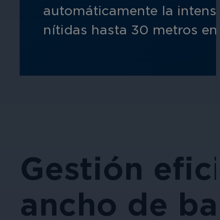
automáticamente la intensi
nítidas hasta 30 metros en
Gestión efic
ancho de ba