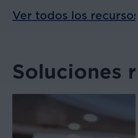
Ver todos los recurso
Soluciones 