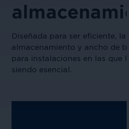
almacenami
Diseñada para ser eficiente, la
almacenamiento y ancho de ban
para instalaciones en las que l
siendo esencial.