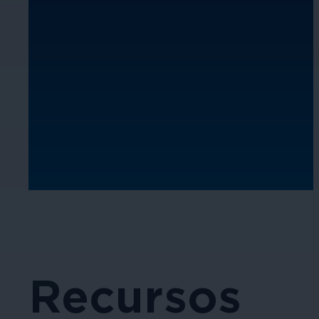
Recursos