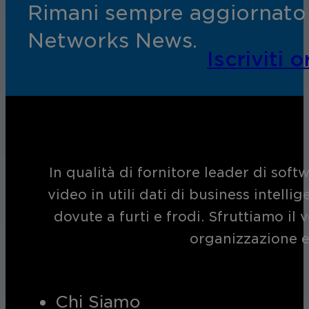
Rimani sempre aggiornato s
Networks News.
Iscriviti o
In qualità di fornitore leader di soft
video in utili dati di business intelli
dovute a furti e frodi. Sfruttiamo i
organizzazione e
Chi Siamo