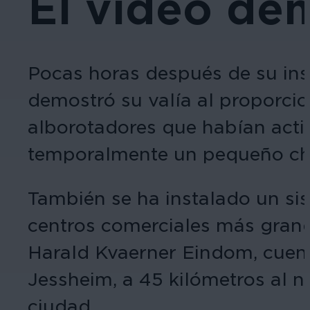
El vídeo dem
Pocas horas después de su ins
demostró su valía al proporcio
alborotadores que habían acti
temporalmente un pequeño ch
También se ha instalado un si
centros comerciales más gran
Harald Kvaerner Eindom, cuent
Jessheim, a 45 kilómetros al n
ciudad.