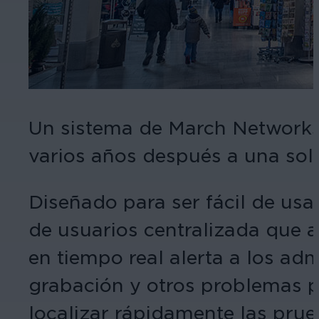
Un sistema de March Networks 
varios años después a una sol
Diseñado para ser fácil de usa
de usuarios centralizada que 
en tiempo real alerta a los ad
grabación y otros problemas p
localizar rápidamente las prue