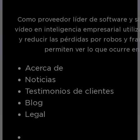
Como proveedor líder de software y si
vídeo en inteligencia empresarial utili
y reducir las pérdidas por robos y fr
permiten ver lo que ocurre en
Acerca de
Noticias
Testimonios de clientes
Blog
Legal