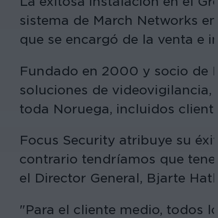
La exitosa instalación en el G
sistema de March Networks en 
que se encargó de la venta e i
Fundado en 2000 y socio de M
soluciones de videovigilancia,
toda Noruega, incluidos cliente
Focus Security atribuye su éxi
contrario tendríamos que tene
el Director General, Bjarte Hatl
"Para el cliente medio, todos 