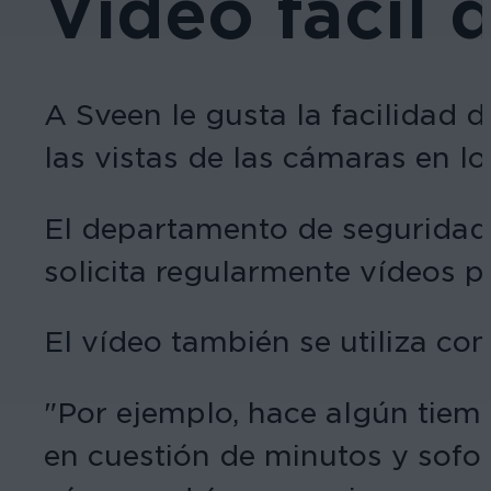
Vídeo fácil 
A Sveen le gusta la facilidad 
las vistas de las cámaras en lo
El departamento de seguridad d
solicita regularmente vídeos p
El vídeo también se utiliza co
"Por ejemplo, hace algún tiem
en cuestión de minutos y sofoc