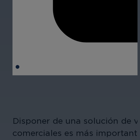
Disponer de una solución de v
comerciales es más importante