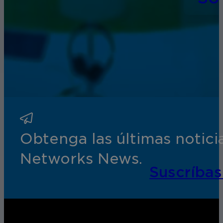
Obtenga las últimas notic
Networks News.
Suscríbas