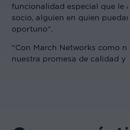
funcionalidad especial que le 
socio, alguien en quien pueda
oportuno".
"Con March Networks como nue
nuestra promesa de calidad y s