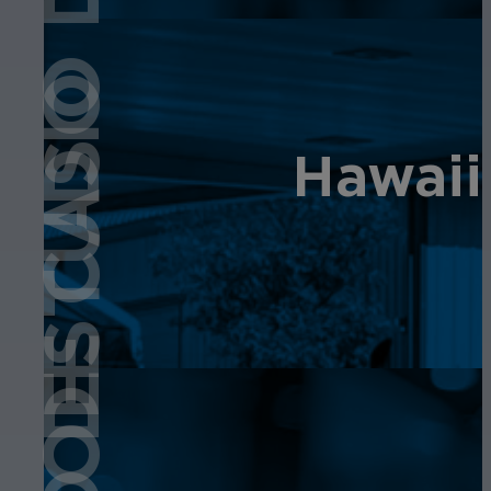
ESTUDIO DE CASO
ESTUDIO DE CASO
Hawaii