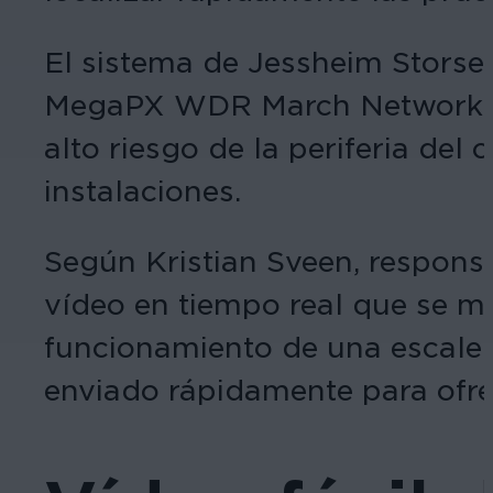
El sistema de Jessheim Stors
MegaPX WDR March Networks y d
alto riesgo de la periferia del
instalaciones.
Según Kristian Sveen, responsa
vídeo en tiempo real que se mu
funcionamiento de una escaler
enviado rápidamente para ofre