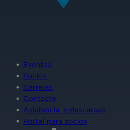
Eventos
Socios
Carreras
Contacto
Asistencia
y descargas
Portal para socios