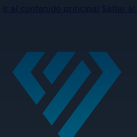
Ir al contenido principal
Saltar a