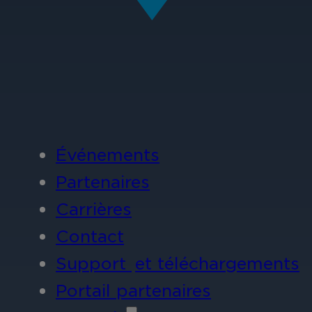
Événements
Partenaires
Carrières
Contact
Support
et téléchargements
Portail partenaires