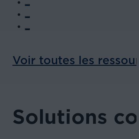
Voir toutes les ressou
Solutions c