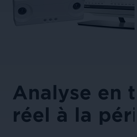
Analyse en 
réel à la pér