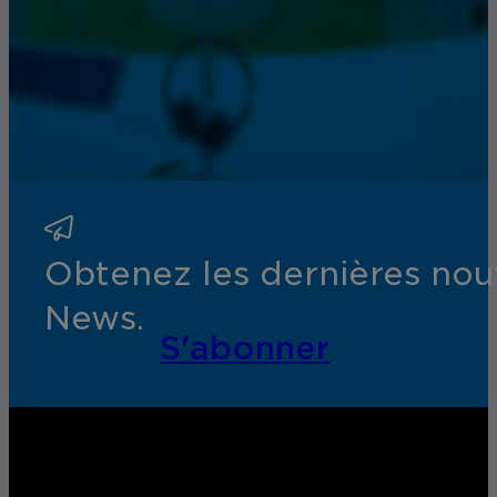
Obtenez les dernières nouv
News.
S'abonner