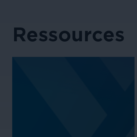
Ressources