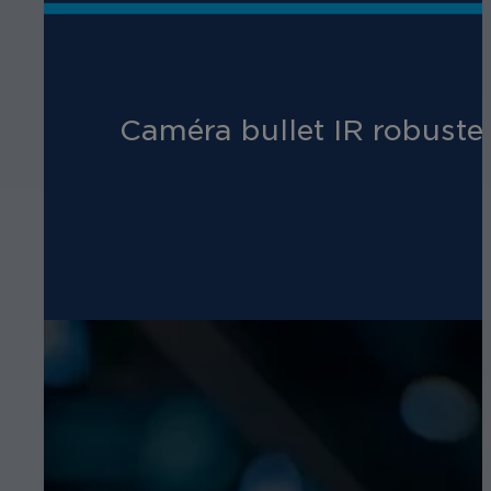
Caméra bullet IR robuste 