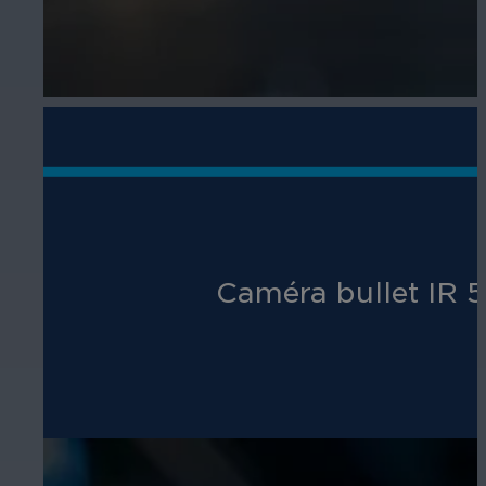
Caméra bullet IR 5M