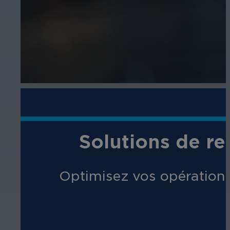
Solutions de r
Optimisez vos opérations