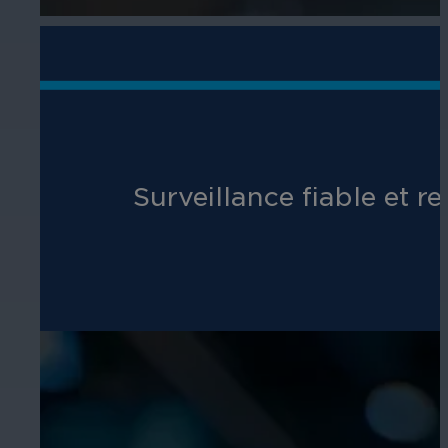
Surveillance fiable et r