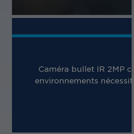
Caméra bullet IR 2MP co
environnements nécessita