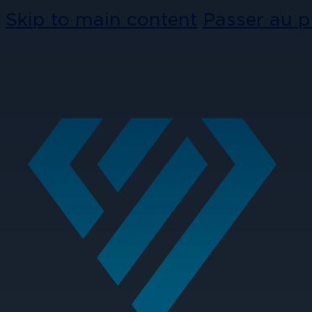
Skip to main content
Passer au p