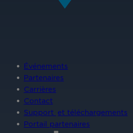
Événements
Partenaires
Carrières
Contact
Support
et téléchargements
Portail partenaires