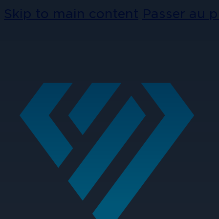
Skip to main content
Passer au p