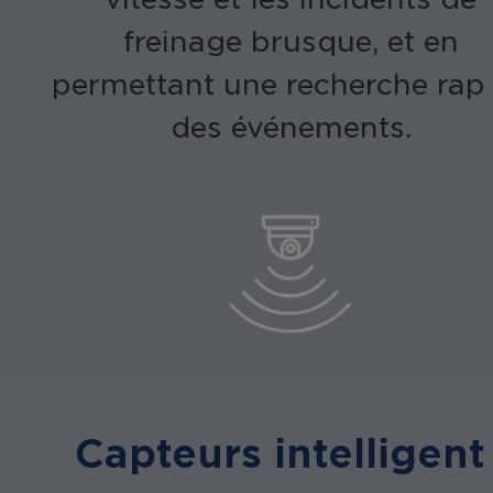
freinage brusque, et en
permettant une recherche rap
des événements.
Capteurs intelligent