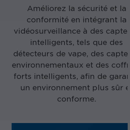
Améliorez la sécurité et la
conformité en intégrant la
vidéosurveillance à des capte
intelligents, tels que des
détecteurs de vape, des capte
environnementaux et des coffr
forts intelligents, afin de garan
un environnement plus sûr e
conforme.