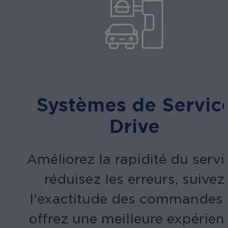
Systèmes de Servic
Drive
Améliorez la rapidité du servi
réduisez les erreurs, suivez
l'exactitude des commandes 
offrez une meilleure expérien