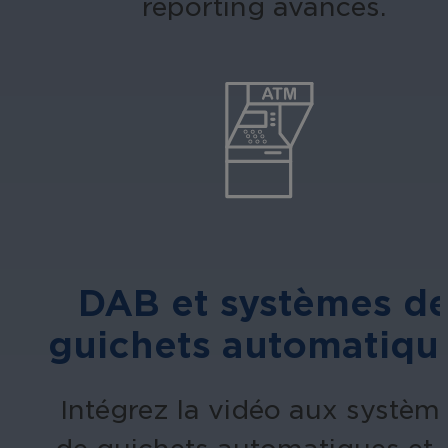
reporting avancés.
DAB et systèmes d
guichets automatiqu
Intégrez la vidéo aux systèm