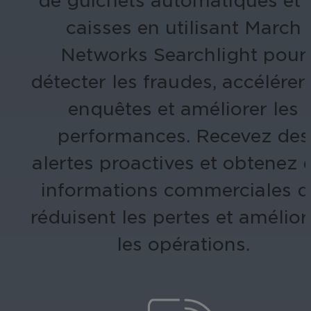
de guichets automatiques et 
caisses en utilisant March
Networks Searchlight pour
détecter les fraudes, accélérer 
enquêtes et améliorer les
performances. Recevez des
alertes proactives et obtenez 
informations commerciales q
réduisent les pertes et amélior
les opérations.