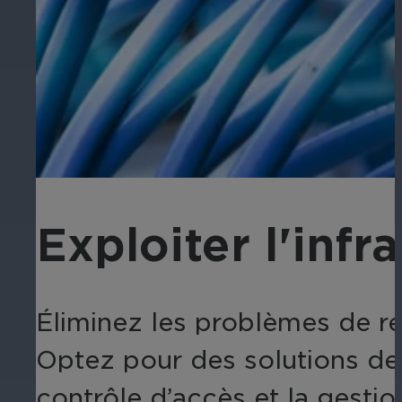
Exploiter l'infr
Éliminez les problèmes de re
Optez pour des solutions de 
contrôle d’accès et la gestio