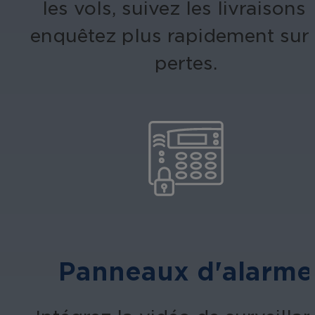
les vols, suivez les livraisons 
enquêtez plus rapidement sur 
pertes.
Panneaux d'alarme