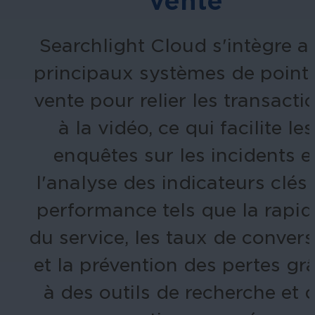
vente
Searchlight Cloud s'intègre a
principaux systèmes de point
vente pour relier les transacti
à la vidéo, ce qui facilite les
enquêtes sur les incidents e
l'analyse des indicateurs clés
performance tels que la rapid
du service, les taux de conver
et la prévention des pertes gr
à des outils de recherche et 