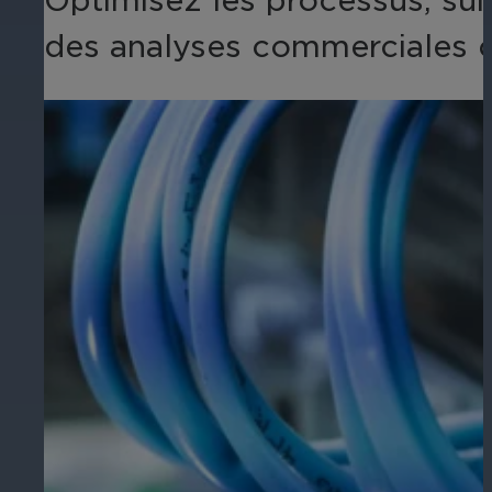
Optimisez les processus, suiv
des analyses commerciales c