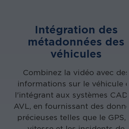
Intégration des
métadonnées des
véhicules
Combinez la vidéo avec de
informations sur le véhicule 
l'intégrant aux systèmes CAD
AVL, en fournissant des donn
précieuses telles que le GPS, 
vitesse et les incidents de