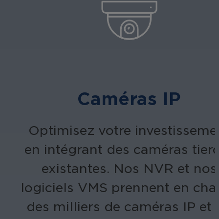
Caméras IP
Optimisez votre investisseme
en intégrant des caméras tier
existantes. Nos NVR et nos
logiciels VMS prennent en cha
des milliers de caméras IP et 