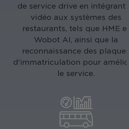
de service drive en intégrant 
vidéo aux systèmes des
restaurants, tels que HME e
Wobot AI, ainsi que la
reconnaissance des plaque
d'immatriculation pour amélio
le service.