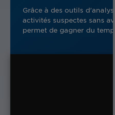
Grâce à des outils d'analyse
activités suspectes sans a
permet de gagner du temps, 