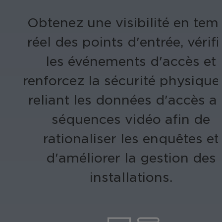
Obtenez une visibilité en tem
réel des points d'entrée, vérif
les événements d'accès et
renforcez la sécurité physique
reliant les données d'accès a
séquences vidéo afin de
rationaliser les enquêtes et
d'améliorer la gestion des
installations.