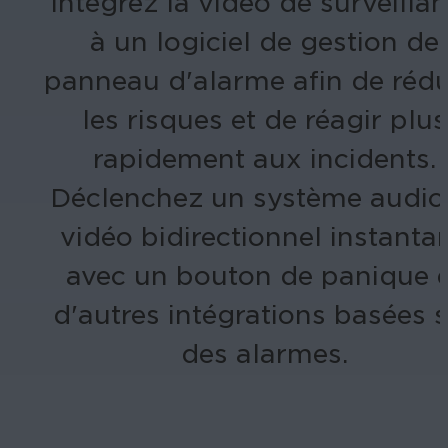
Intégrez la vidéo de surveilla
à un logiciel de gestion de
panneau d'alarme afin de rédu
les risques et de réagir plus
rapidement aux incidents.
Déclenchez un système audio
vidéo bidirectionnel instanta
avec un bouton de panique e
d'autres intégrations basées 
des alarmes.