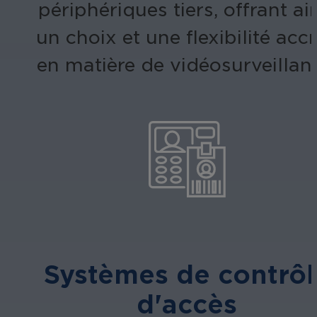
périphériques tiers, offrant ai
un choix et une flexibilité acc
en matière de vidéosurveillan
Systèmes de contrôl
d'accès