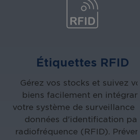
Étiquettes RFID
Gérez vos stocks et suivez v
biens facilement en intégran
votre système de surveillance 
données d'identification pa
radiofréquence (RFID). Préve