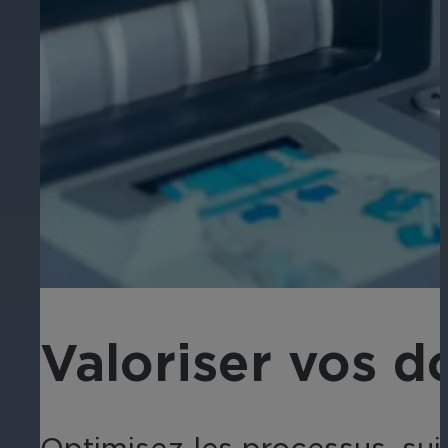
Valoriser vos 