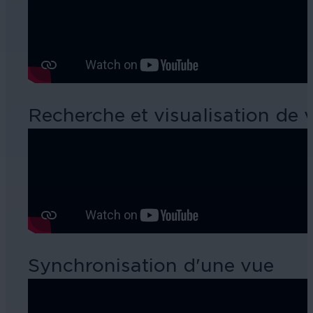
Recherche et visualisation de 
Synchronisation d'une vue