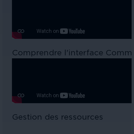
Comprendre l'interface Comma
Gestion des ressources