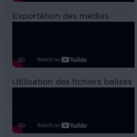
Exportation des médias
Utilisation des fichiers balis