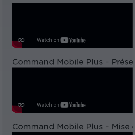
Command Mobile Plus - Présent
Command Mobile Plus - Mise e