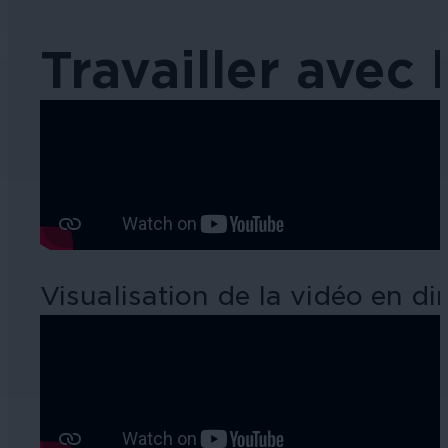
Travailler avec 
Visualisation de la vidéo en dir