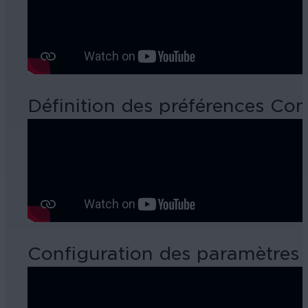
Définition des préférences C
Configuration des paramètres v