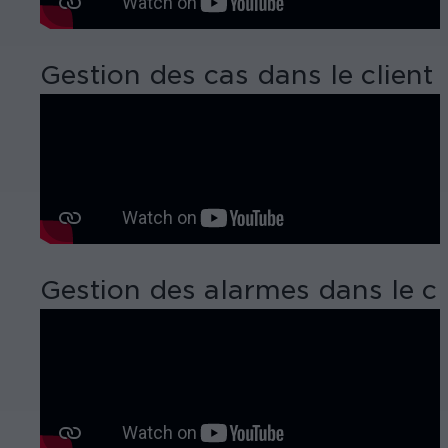
Gestion des cas dans le client
Gestion des alarmes dans le c