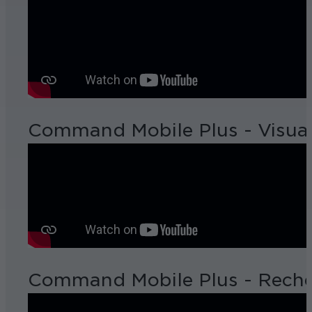
Command Mobile Plus - Visualis
Command Mobile Plus - Recher