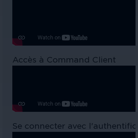
Accès à Command Client
Se connecter avec l'authentifi