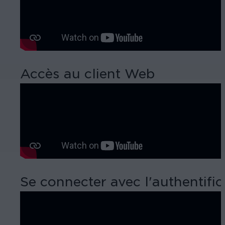
Accès au client Web
Se connecter avec l'authentifi