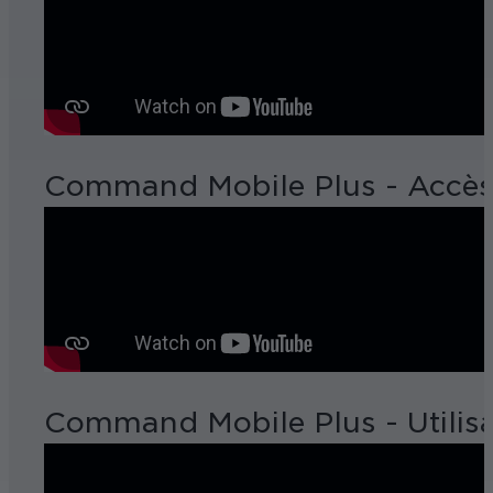
Command Mobile Plus - Accès 
Command Mobile Plus - Utilisat