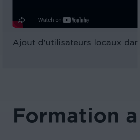
Ajout d'utilisateurs locaux d
Formation a