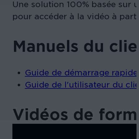
Une solution 100% basée sur un 
pour accéder à la vidéo à parti
Manuels du cli
Guide de démarrage rapide
Guide de l'utilisateur du cl
Vidéos de form