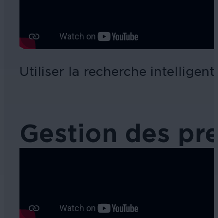
Utiliser la recherche intelligent
Gestion des pr