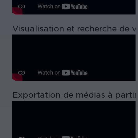
Visualisation et recherche de 
Exportation de médias à parti