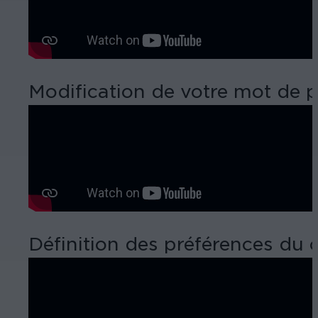
Modification de votre mot de p
Définition des préférences du 