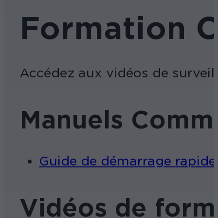
Formation 
Accédez aux vidéos de surveill
Manuels Comma
Guide de démarrage rapide
Vidéos de form