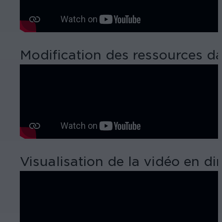
Modification des ressources da
Visualisation de la vidéo en di