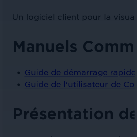
Un logiciel client pour la visua
Manuels Comma
Guide de démarrage rapide
Guide de l'utilisateur de 
Présentation d