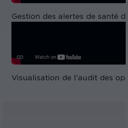
Gestion des alertes de santé d
Visualisation de l'audit des o