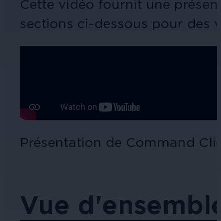
Cette vidéo fournit une présen
sections ci-dessous pour des v
Présentation de Command Cli
Vue d'ensembl