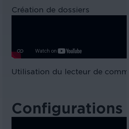
Création de dossiers
Utilisation du lecteur de com
Configurations