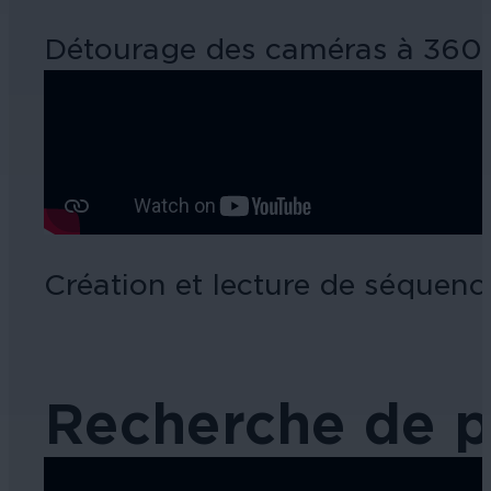
Détourage des caméras à 360
Création et lecture de séquenc
Recherche de p