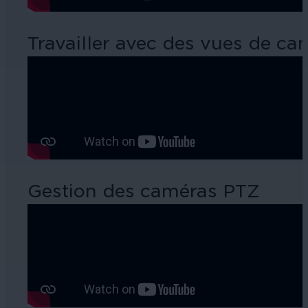
Travailler avec des vues de ca
Gestion des caméras PTZ