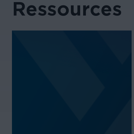
Ressources