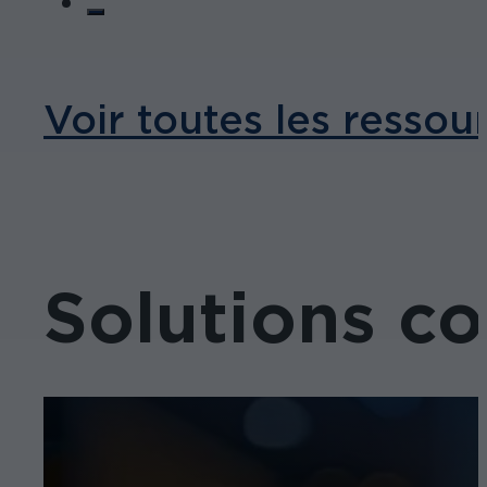
Voir toutes les ressou
Solutions c