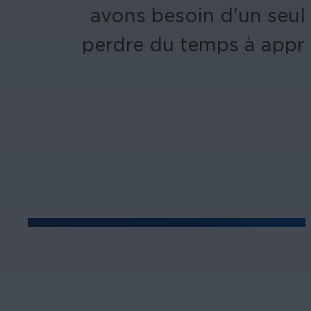
avons besoin d'un seul
perdre du temps à appre