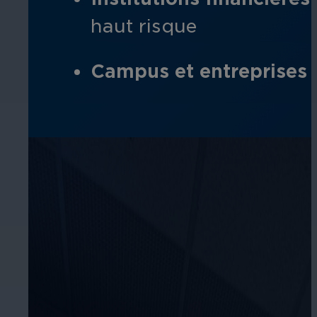
haut risque
Campus et entreprises
-