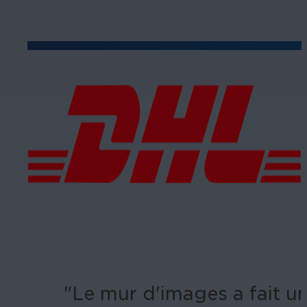
"Le mur d'images a fait u