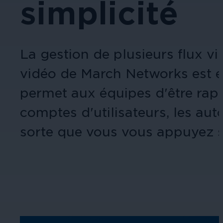
simplicité
La gestion de plusieurs flux v
vidéo de March Networks est 
permet aux équipes d'être rap
comptes d'utilisateurs, les aut
sorte que vous vous appuyez s