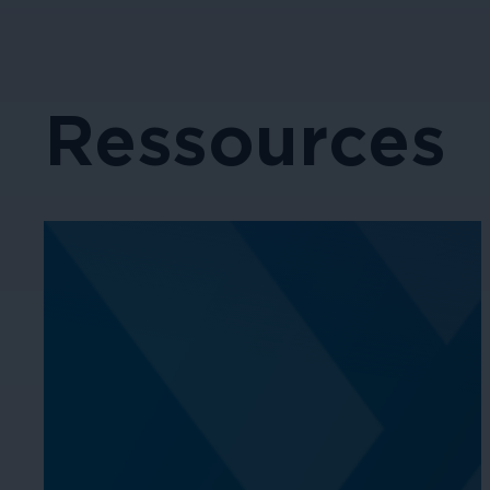
Ressources