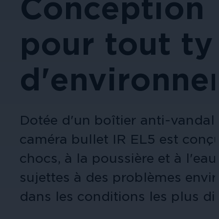
Conception 
pour tout t
d'environne
Dotée d'un boîtier anti-vandali
caméra bullet IR EL5 est conçue
chocs, à la poussière et à l'eau
sujettes à des problèmes envi
dans les conditions les plus diff