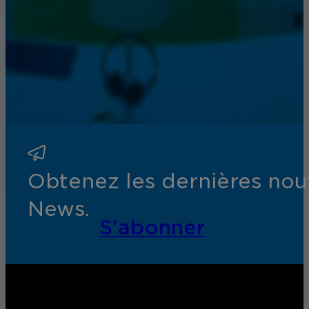
Obtenez les dernières nouv
News.
S'abonner