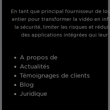
En tant que principal fournisseur de log
entier pour transformer la vidéo en inf
la sécurité, limiter les risques et réd
des applications intégrées qui leur
A propos de
Actualités
Témoignages de clients
Blog
Juridique