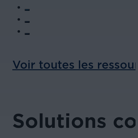
Voir toutes les ressou
Solutions c