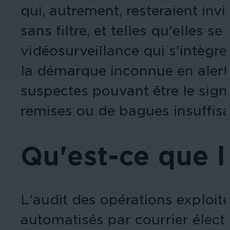
qui, autrement, resteraient invi
sans filtre, et telles qu'elles 
vidéosurveillance qui s'intègr
la démarque inconnue en alerta
suspectes pouvant être le sign
remises ou de bagues insuffisa
Qu'est-ce que l
L'audit des opérations exploit
automatisés par courrier élec