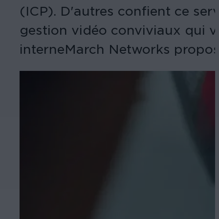
(ICP). D'autres confient ce ser
gestion vidéo conviviaux qui v
interneMarch Networks propose