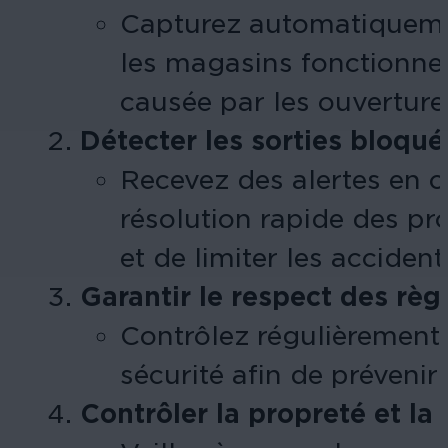
Capturez automatiquemen
les magasins fonctionnen
causée par les ouvertures
Détecter les sorties bloqu
Recevez des alertes en c
résolution rapide des p
et de limiter les accident
Garantir le respect des règ
Contrôlez régulièrement 
sécurité afin de prévenir 
Contrôler la propreté et la