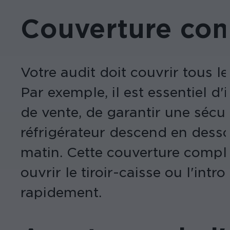
Couverture com
Votre audit doit couvrir tous 
Par exemple, il est essentiel d
de vente, de garantir une sécu
réfrigérateur descend en desso
matin. Cette couverture complèt
ouvrir le tiroir-caisse ou l'int
rapidement.