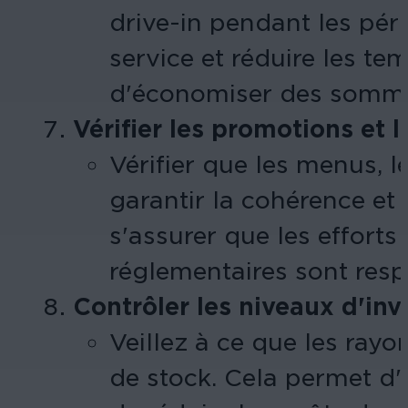
drive-in pendant les pério
service et réduire les te
d'économiser des sommes
Vérifier les promotions et 
Vérifier que les menus, 
garantir la cohérence et
s'assurer que les effort
réglementaires sont res
Contrôler les niveaux d'inv
Veillez à ce que les ray
de stock. Cela permet d'é