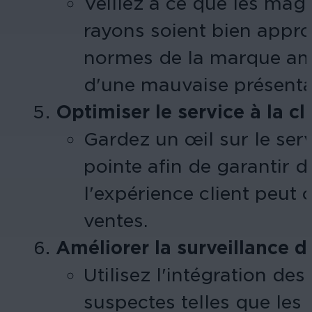
Veillez à ce que les mag
rayons soient bien appro
normes de la marque amél
d'une mauvaise présenta
Optimiser le service à la cl
Gardez un œil sur le ser
pointe afin de garantir d
l'expérience client peut
ventes.
Améliorer la surveillance d
Utilisez l'intégration de
suspectes telles que les 