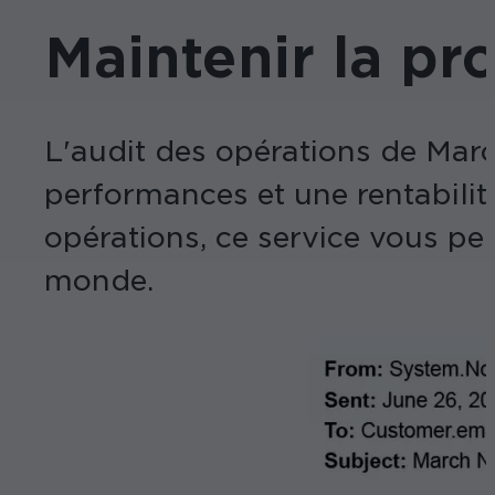
Maintenir la pro
L'audit des opérations de Marc
performances et une rentabilit
opérations, ce service vous pe
monde.