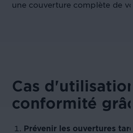
une couverture complète de vo
Cas d'utilisatio
conformité grâc
Prévenir les ouvertures tar