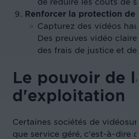
de réduire les coûts de 
Renforcer la protection de 
Capturez des vidéos haute
Des preuves vidéo claire
des frais de justice et d
Le pouvoir de l
d'exploitation
Certaines sociétés de vidéosu
que service géré, c'est-à-dire 