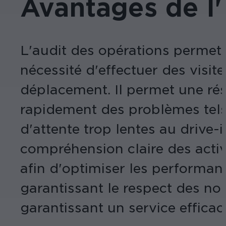
Avantages de l'
L'audit des opérations permet 
nécessité d'effectuer des visit
déplacement. Il permet une rés
rapidement des problèmes tels 
d'attente trop lentes au drive
compréhension claire des activ
afin d'optimiser les performan
garantissant le respect des nor
garantissant un service efficace