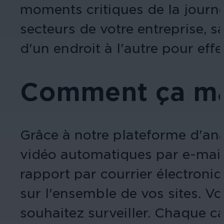
moments critiques de la journ
secteurs de votre entreprise, s
d'un endroit à l'autre pour effe
Comment ça m
Grâce à notre plateforme d'ana
vidéo automatiques par e-mail
rapport par courrier électroni
sur l'ensemble de vos sites. V
souhaitez surveiller. Chaque c