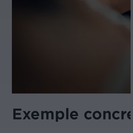
Exemple concr