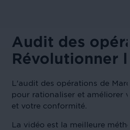
Audit des opér
Révolutionner l
L'audit des opérations de Mar
pour rationaliser et améliorer 
et votre conformité.
La vidéo est la meilleure métho