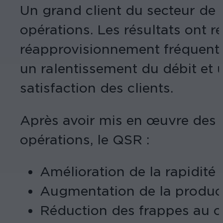
Un grand client du secteur de l
opérations. Les résultats ont 
réapprovisionnement fréquent d
un ralentissement du débit et u
satisfaction des clients.
Après avoir mis en œuvre des 
opérations, le QSR :
Amélioration de la rapidité 
Augmentation de la producti
Réduction des frappes au cl