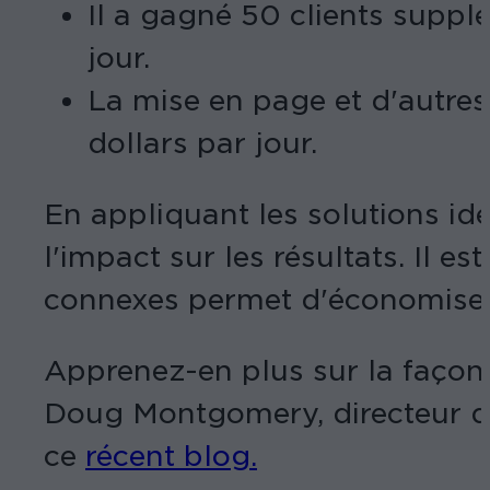
Il a gagné 50 clients suppl
jour.
La mise en page et d'autres
dollars par jour.
En appliquant les solutions ide
l'impact sur les résultats. Il es
connexes permet d'économiser 
Apprenez-en plus sur la façon 
Doug Montgomery, directeur du
ce
récent blog.