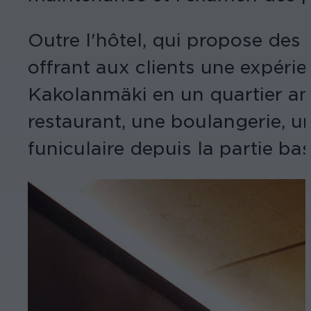
Outre l'hôtel, qui propose des
offrant aux clients une expérie
Kakolanmäki en un quartier a
restaurant, une boulangerie, un
funiculaire depuis la partie bass