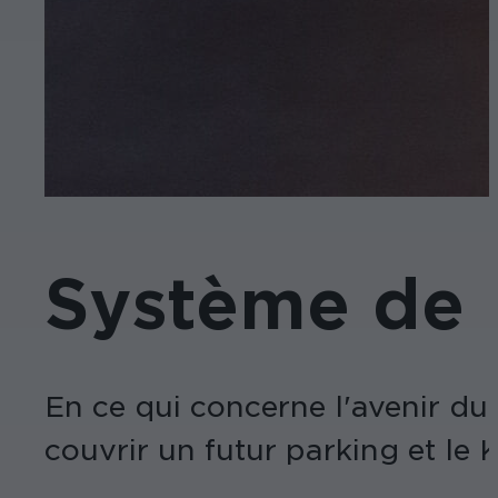
Système de s
En ce qui concerne l'avenir du 
couvrir un futur parking et le 