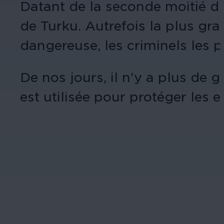
Datant de la seconde moitié d
de Turku. Autrefois la plus gr
dangereuse, les criminels les p
De nos jours, il n'y a plus de 
est utilisée pour protéger les em