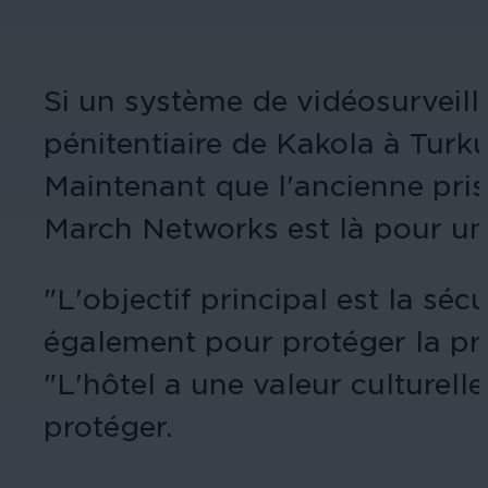
Si un système de vidéosurveilla
pénitentiaire de Kakola à Turku
Maintenant que l'ancienne pri
March Networks est là pour une 
"L'objectif principal est la séc
également pour protéger la prop
"L'hôtel a une valeur culturell
protéger.