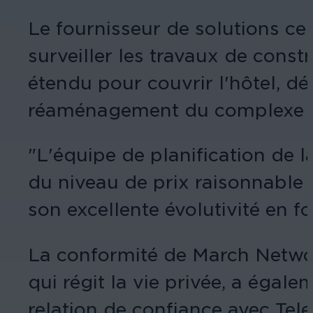
Le fournisseur de solutions cer
surveiller les travaux de cons
étendu pour couvrir l'hôtel, dé
réaménagement du complexe pa
"L'équipe de planification de la
du niveau de prix raisonnable 
son excellente évolutivité en f
La conformité de March Networ
qui régit la vie privée, a éga
relation de confiance avec Tel