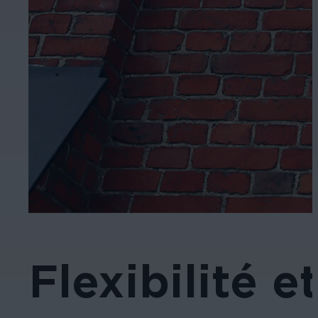
Flexibilité e