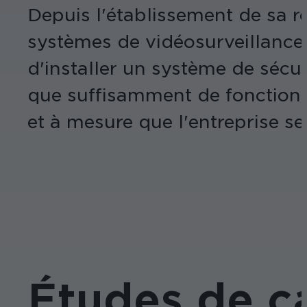
Depuis l'établissement de sa 
systèmes de vidéosurveillance 
d'installer un système de sécur
que suffisamment de fonctions 
et à mesure que l'entreprise s
Études de c