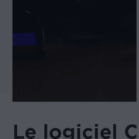
Le logiciel