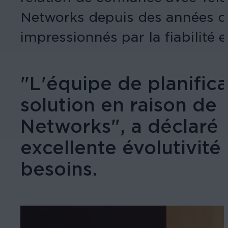
Networks depuis des années dan
impressionnés par la fiabilité e
"L'équipe de planifica
solution en raison de 
Networks", a déclaré 
excellente évolutivité
besoins.