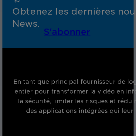
Obtenez les dernières nouv
News.
S'abonner
En tant que principal fournisseur de log
entier pour transformer la vidéo en inf
la sécurité, limiter les risques et réd
des applications intégrées qui leur