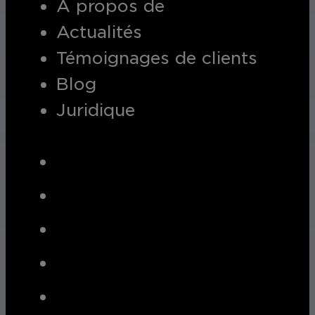
A propos de
Actualités
Témoignages de clients
Blog
Juridique