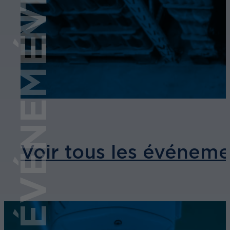
ÉVÉNEMENT
Voir tous les événeme