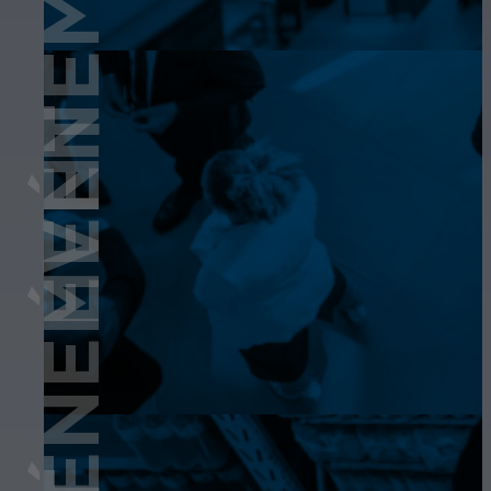
ÉVÉNEMENT
ÉVÉNEMENT