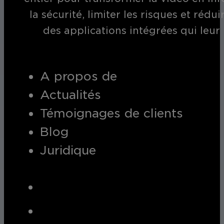
la sécurité, limiter les risques et réd
des applications intégrées qui leur
A propos de
Actualités
Témoignages de clients
Blog
Juridique