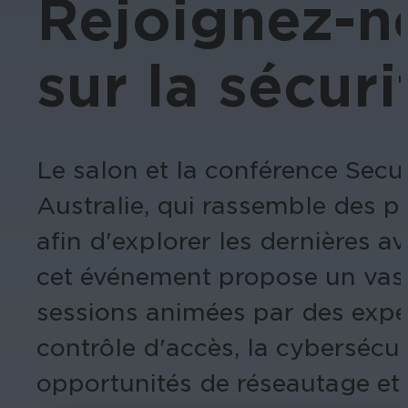
Rejoignez-no
sur la sécuri
Le salon et la conférence Secu
Australie, qui rassemble des pr
afin d'explorer les dernières 
cet événement propose un vas
sessions animées par des expert
contrôle d'accès, la cybersécur
opportunités de réseautage e