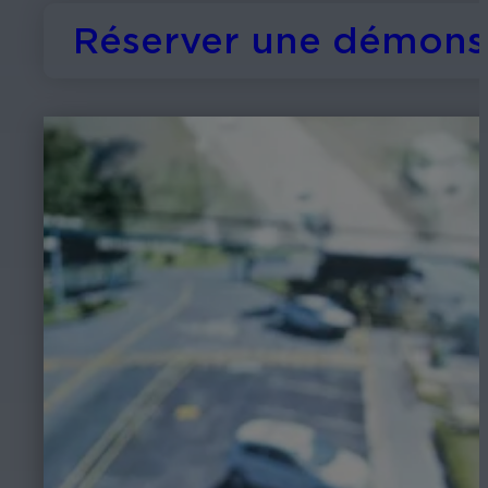
Réserver une démons