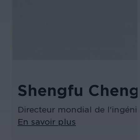
Shengfu Cheng
Directeur mondial de l'ingénie
En savoir plus