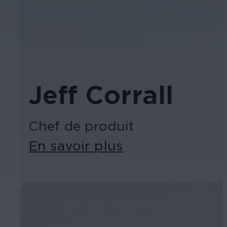
Jeff Corrall
Chef de produit
En savoir plus