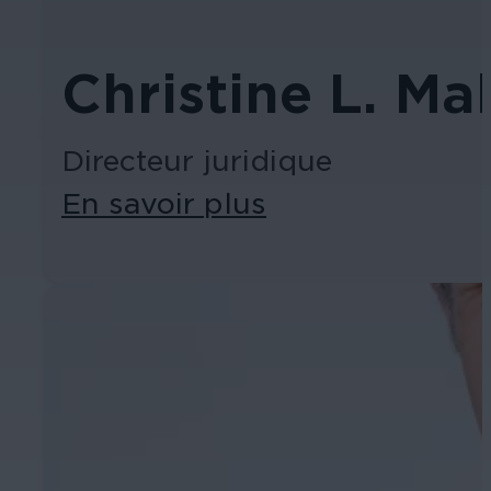
Christine L. Ma
Directeur juridique
En savoir plus