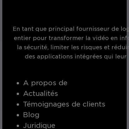
En tant que principal fournisseur de log
entier pour transformer la vidéo en inf
la sécurité, limiter les risques et réd
des applications intégrées qui leur
A propos de
Actualités
Témoignages de clients
Blog
Juridique