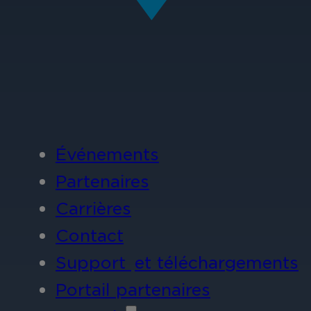
Événements
Partenaires
Carrières
Contact
Support
et téléchargements
Portail partenaires