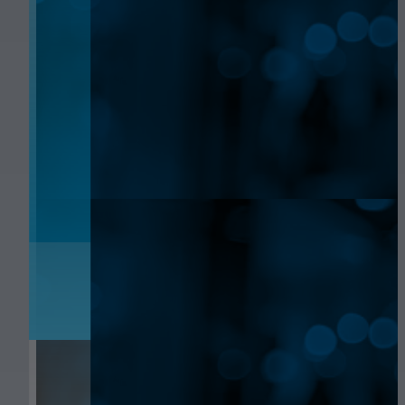
ACTUALITÉS