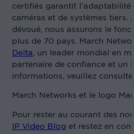
certifiés garantit l'adaptabil
caméras et de systèmes tiers. A
dévoué, nous assurons le fonct
plus de 70 pays. March Network
Delta
, un leader mondial en ma
partenaire de confiance et un l
informations, veuillez consulter
March Networks et le logo Ma
Pour rester au courant des no
IP Video Blog
et restez en con