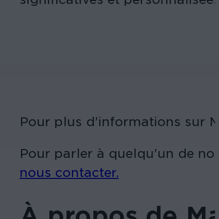
Pour plus d'informations sur M
Pour parler à quelqu'un de nos
nous contacter.
À propos de M