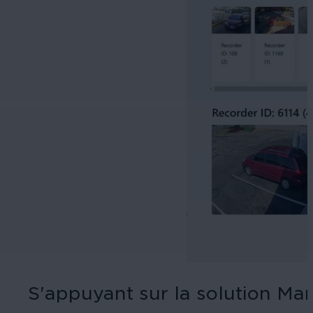
S'appuyant sur la solution M