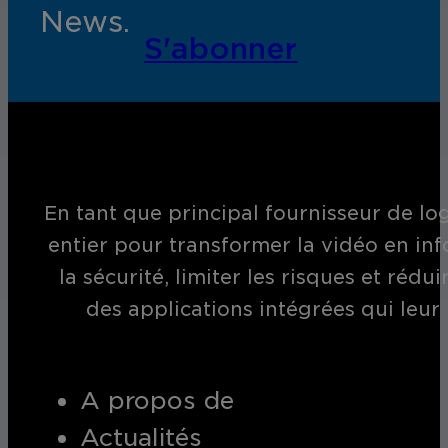
News.
S'abonner
En tant que principal fournisseur de log
entier pour transformer la vidéo en inf
la sécurité, limiter les risques et réd
des applications intégrées qui leur
A propos de
Actualités