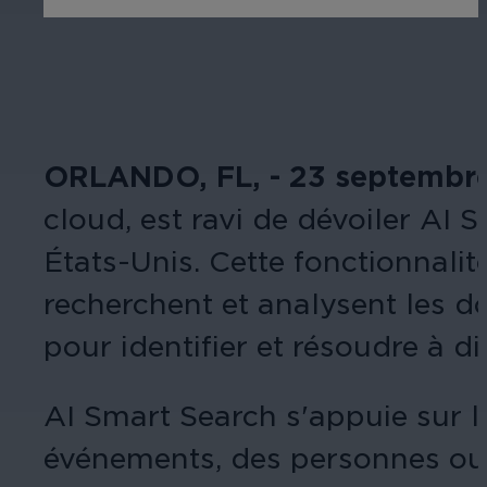
ORLANDO, FL, - 23 septembr
cloud, est ravi de dévoiler AI
États-Unis. Cette fonctionnalit
recherchent et analysent les do
pour identifier et résoudre à d
AI Smart Search s'appuie sur l
événements, des personnes ou 