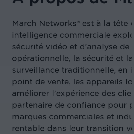
March Networks® est à la tête d
intelligence commerciale expl
sécurité vidéo et d'analyse de
opérationnelle, la sécurité et l
surveillance traditionnelle, en
point de vente, les appareils I
améliorer l'expérience des cli
partenaire de confiance pour pl
marques commerciales et indust
rentable dans leur transition v