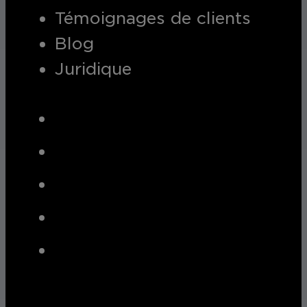
Témoignages de clients
Blog
Juridique