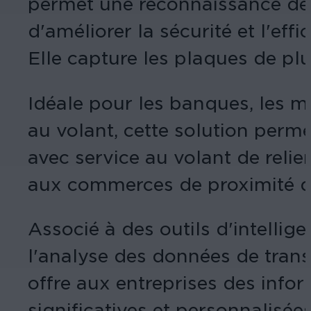
permet une reconnaissance des
d'améliorer la sécurité et l'eff
Elle capture les plaques de pl
Idéale pour les banques, les m
au volant, cette solution permet
avec service au volant de reli
aux commerces de proximité d'êt
Associé à des outils d'intellig
l'analyse des données de tran
offre aux entreprises des infor
significatives et personnalisées