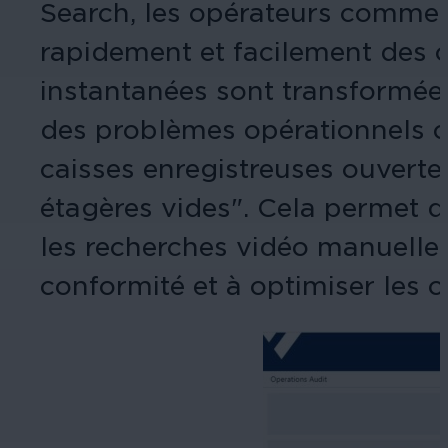
Search, les opérateurs commer
rapidement et facilement des c
instantanées sont transformées
des problèmes opérationnels 
caisses enregistreuses ouvertes
étagères vides". Cela permet d'
les recherches vidéo manuelles 
conformité et à optimiser les 