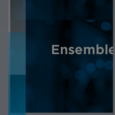
ACTUALITÉS
ACTUALITÉS
Ensemble