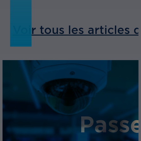
Voir tous les articles 
Passe