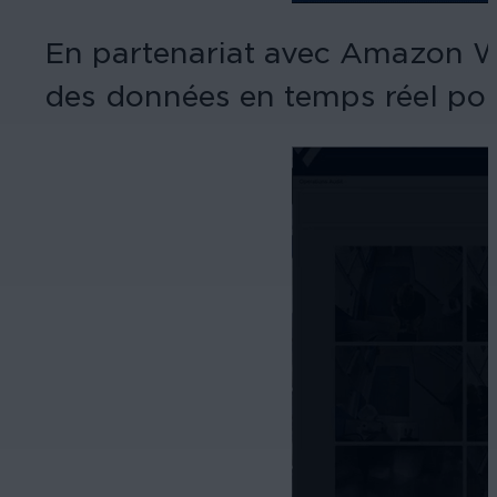
En partenariat avec Amazon Web
des données en temps réel pour