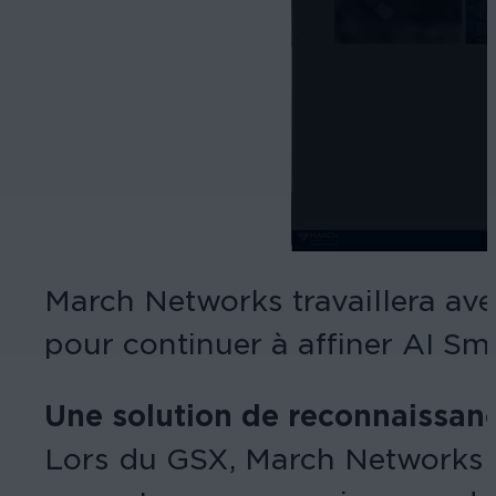
March Networks travaillera ave
pour continuer à affiner AI Sm
Une solution de reconnaissanc
Lors du GSX, March Networks 