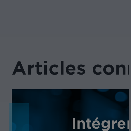
Articles con
Intégre