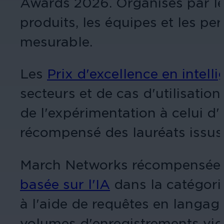
Awards 2026. Organisés par l
produits, les équipes et les per
mesurable.
Les
Prix d'excellence en intelli
secteurs et de cas d'utilisation
de l'expérimentation à celui 
récompensé des lauréats issus 
March Networks récompensée p
basée sur l'IA
dans la catégorie
à l'aide de requêtes en langag
volumes d'enregistrements vid