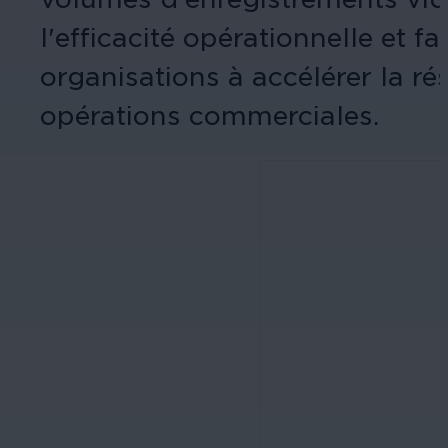
l'efficacité opérationnelle et fa
organisations à accélérer la ré
opérations commerciales.