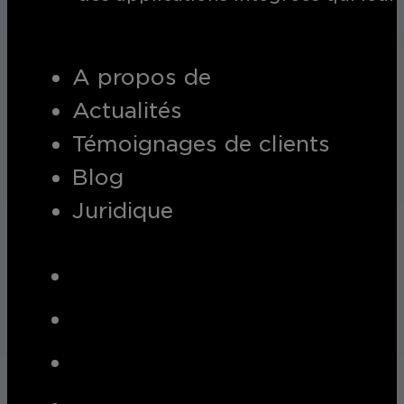
A propos de
Actualités
Témoignages de clients
Blog
Juridique