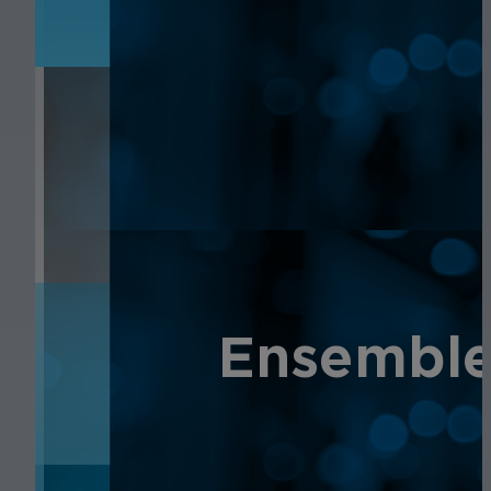
ACTUALITÉS
Ensemble