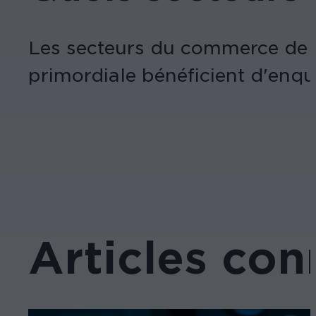
Les secteurs du commerce de dé
primordiale bénéficient d'enquê
Articles con