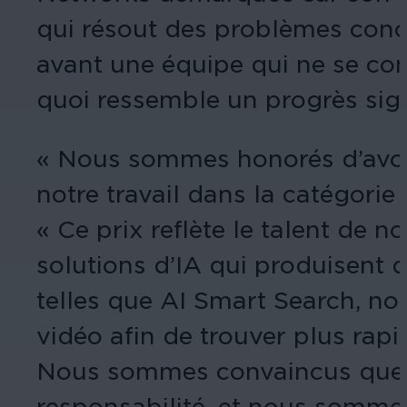
qui résout des problèmes concr
avant une équipe qui ne se cont
quoi ressemble un progrès signi
« Nous sommes honorés d’avoir
notre travail dans la catégori
« Ce prix reflète le talent de 
solutions d’IA qui produisent d
telles que AI Smart Search, no
vidéo afin de trouver plus rap
Nous sommes convaincus que l’a
responsabilité, et nous sommes