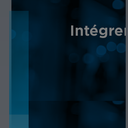
ACTUALITÉS
Intégre