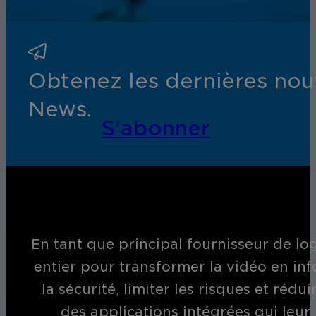
Obtenez les dernières nouv
News.
S'abonner
En tant que principal fournisseur de log
entier pour transformer la vidéo en inf
la sécurité, limiter les risques et réd
des applications intégrées qui leur