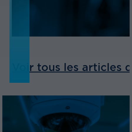
ACTUALITÉS
Voir tous les articles 