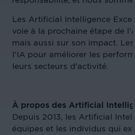
Les Artificial Intelligence Ex
voie à la prochaine étape de l'
mais aussi sur son impact. Les l
l'IA pour améliorer les perform
leurs secteurs d'activité.
À propos des Artificial Intell
Depuis 2013, les Artificial Int
équipes et les individus qui e