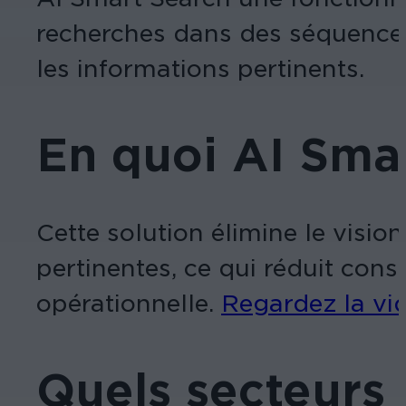
recherches dans des séquences 
les informations pertinents.
En quoi AI Smart
Cette solution élimine le vis
pertinentes, ce qui réduit cons
opérationnelle.
Regardez la vi
Quels secteurs 