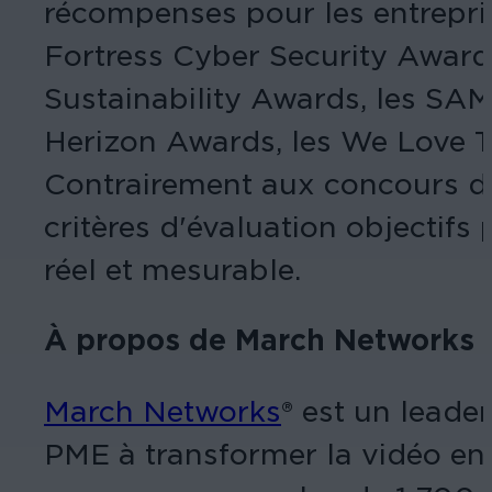
récompenses pour les entrepri
Fortress Cyber Security Awards
Sustainability Awards, les SA
Herizon Awards, les We Love T
Contrairement aux concours de
critères d'évaluation objectifs 
réel et mesurable.
À propos de March Networks
March Networks
® est un leade
PME à transformer la vidéo en 