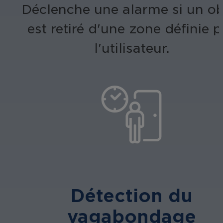
Déclenche une alarme si un ob
est retiré d'une zone définie p
l'utilisateur.
Détection du
vagabondage