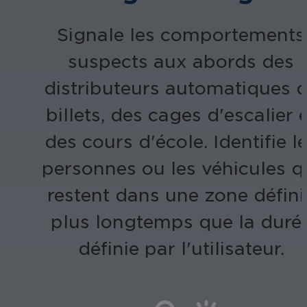
Signale les comportements
suspects aux abords des
distributeurs automatiques 
billets, des cages d'escalier 
des cours d'école. Identifie l
personnes ou les véhicules q
restent dans une zone défini
plus longtemps que la duré
définie par l'utilisateur.