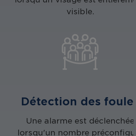
visible.
Détection des foule
Une alarme est déclenchée
lorsqu'un nombre préconfigu