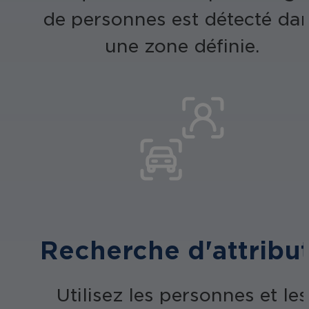
de personnes est détecté da
une zone définie.
Recherche d'attribu
Utilisez les personnes et les