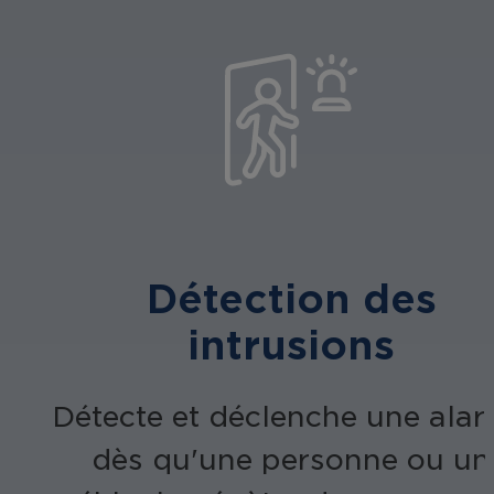
Détection des
intrusions
Détecte et déclenche une ala
dès qu'une personne ou un