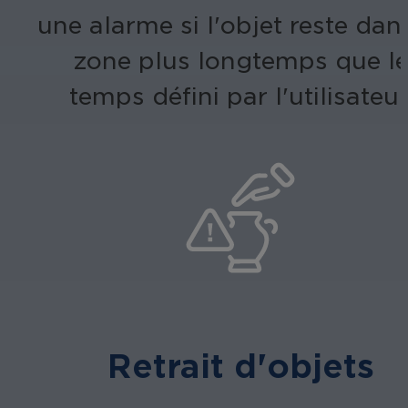
une alarme si l'objet reste dan
zone plus longtemps que l
temps défini par l'utilisateur
Retrait d'objets