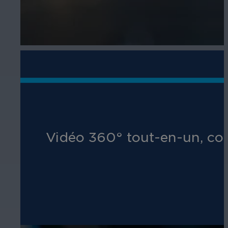
Vidéo 360° tout-en-un, co