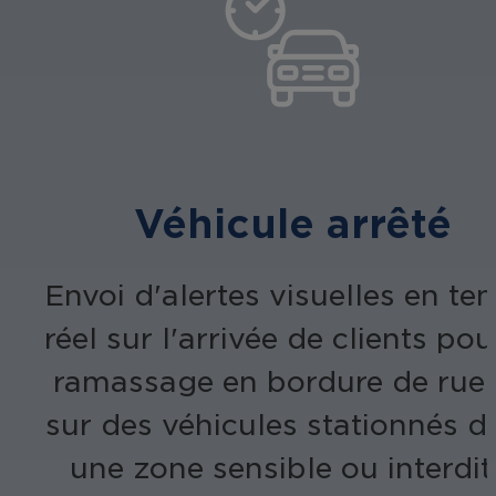
Véhicule arrêté
Envoi d'alertes visuelles en t
réel sur l'arrivée de clients pou
ramassage en bordure de rue
sur des véhicules stationnés d
une zone sensible ou interdit