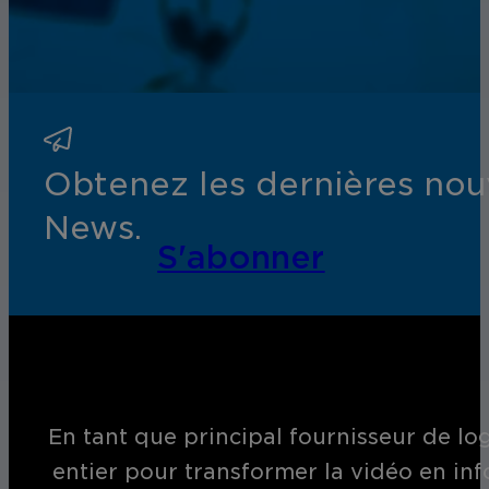
Obtenez les dernières nouv
News.
S'abonner
En tant que principal fournisseur de log
entier pour transformer la vidéo en inf