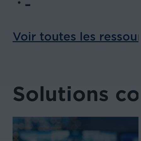
Voir toutes les ressou
Solutions c