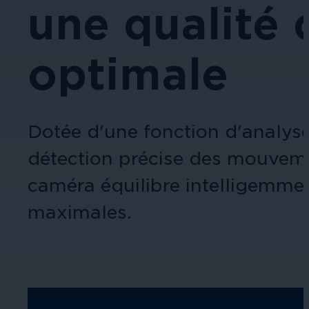
une qualité
optimale
Dotée d'une fonction d'analyse
détection précise des mouvemen
caméra équilibre intelligemmen
maximales.