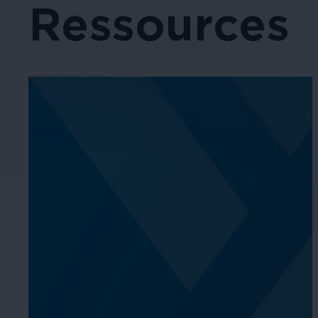
Ressources