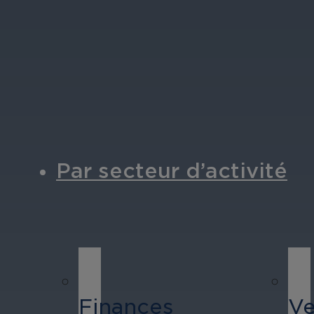
Par secteur d’activité
Finances
Ve