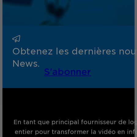
Obtenez les dernières nouv
News.
S'abonner
En tant que principal fournisseur de log
entier pour transformer la vidéo en inf