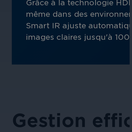
Grâce à la technologie HDR,
même dans des environnemen
Smart IR ajuste automatique
images claires jusqu'à 100 
Gestion effi