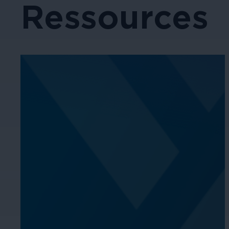
Ressources