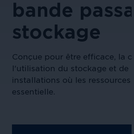
bande passa
stockage
Conçue pour être efficace, la c
l'utilisation du stockage et de
installations où les ressources
essentielle.