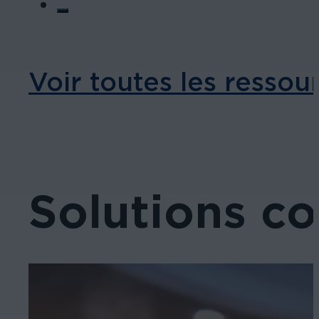
Voir toutes les ressou
Solutions c