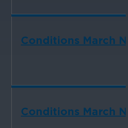
Conditions March Ne
Conditions March N