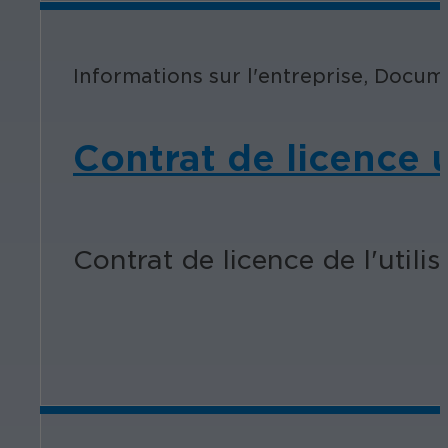
Informations sur l'entreprise, Docum
Contrat de licence u
Contrat de licence de l'utili