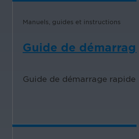
Manuels, guides et instructions
Guide de démarrage
Guide de démarrage rapide p