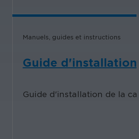
Manuels, guides et instructions
Guide d'installati
Guide d'installation de la 