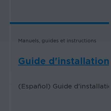
Manuels, guides et instructions
Guide d'installati
(Español) Guide d'installat