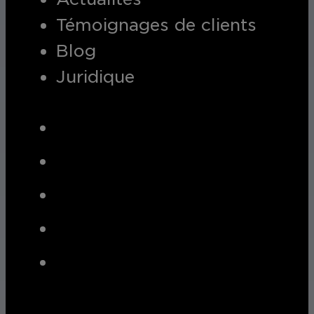
Témoignages de clients
Blog
Juridique