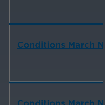
Conditions March Ne
Conditions March N