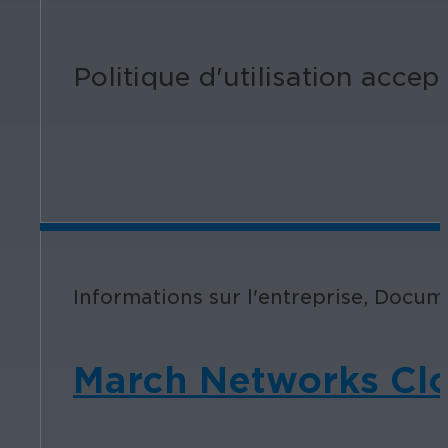
Politique d'utilisation acc
Informations sur l'entreprise, Docum
March Networks Clou