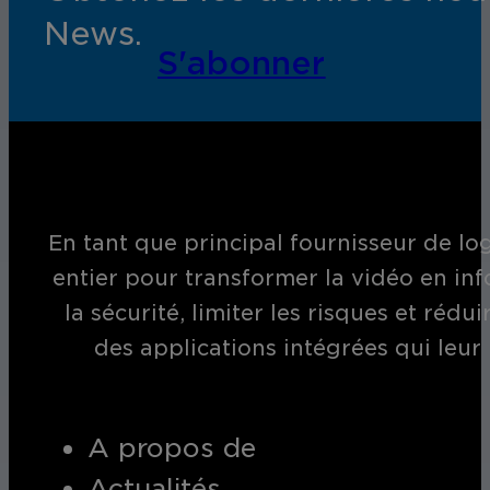
News.
S'abonner
En tant que principal fournisseur de log
entier pour transformer la vidéo en inf
la sécurité, limiter les risques et réd
des applications intégrées qui leur
A propos de
Actualités