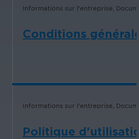
Informations sur l'entreprise, Docum
Conditions généra
Informations sur l'entreprise, Docum
Politique d'utilisa