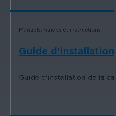
Manuels, guides et instructions
Guide d'installatio
Guide d'installation de la ca