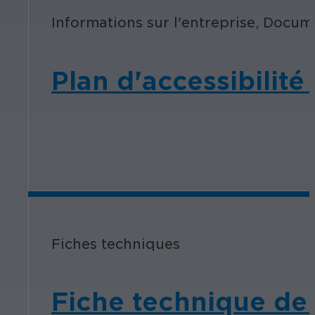
Informations sur l'entreprise, Docum
Plan d'accessibilit
Fiches techniques
Fiche technique de