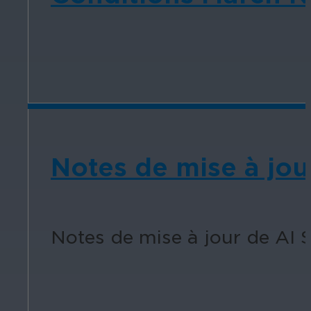
Notes de mise à jou
Notes de mise à jour de AI S