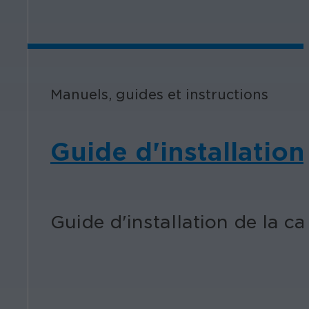
Manuels, guides et instructions
Guide d'installatio
Guide d'installation de la 