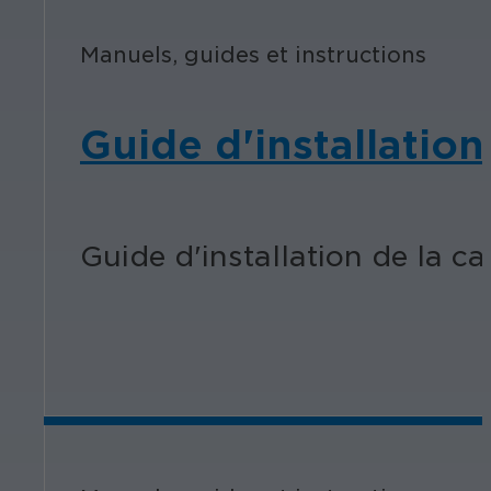
Manuels, guides et instructions
Guide d'installatio
Guide d'installation de la c