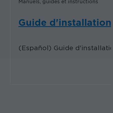
Manuels, guides et instructions
Guide d'installatio
(Español) Guide d'installat