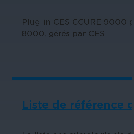
Plug-in CES CCURE 9000 po
8000, gérés par CES
Liste de référence 