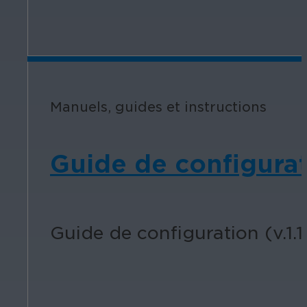
Manuels, guides et instructions
Guide de configura
Guide de configuration (v.1.1