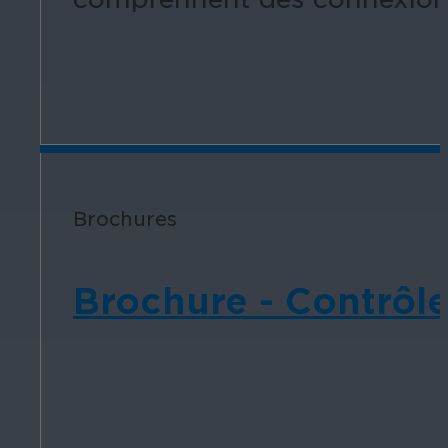
Brochures
Brochure - Contrôle