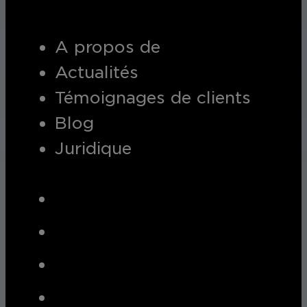
A propos de
Actualités
Témoignages de clients
Blog
Juridique