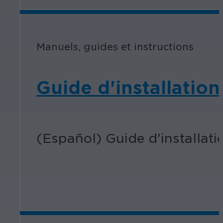
Manuels, guides et instructions
Guide d'installatio
(Español) Guide d'installati