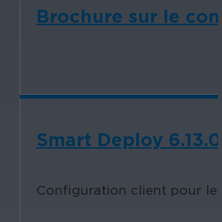
Brochure sur le cont
Smart Deploy 6.13.0
Configuration client pour l