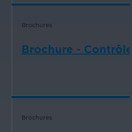
Brochures
Brochure - Contrôle
Brochures