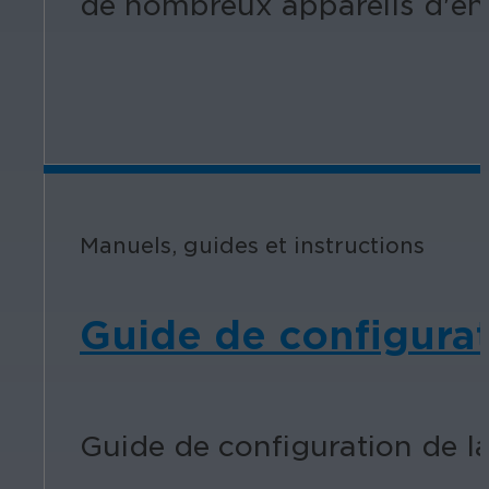
de nombreux appareils d'enr
Manuels, guides et instructions
Guide de configura
Guide de configuration de l