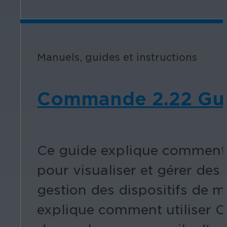
Manuels, guides et instructions
Commande 2.22 Guide
Ce guide explique comment u
pour visualiser et gérer des 
gestion des dispositifs de ma
explique comment utiliser C