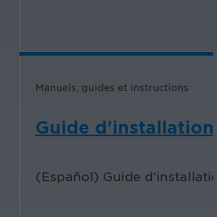
Manuels, guides et instructions
Guide d'installatio
(Español) Guide d'installat