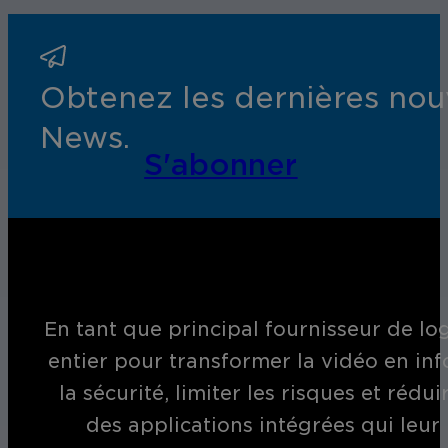
Obtenez les dernières nouv
News.
S'abonner
En tant que principal fournisseur de log
entier pour transformer la vidéo en inf
la sécurité, limiter les risques et réd
des applications intégrées qui leur