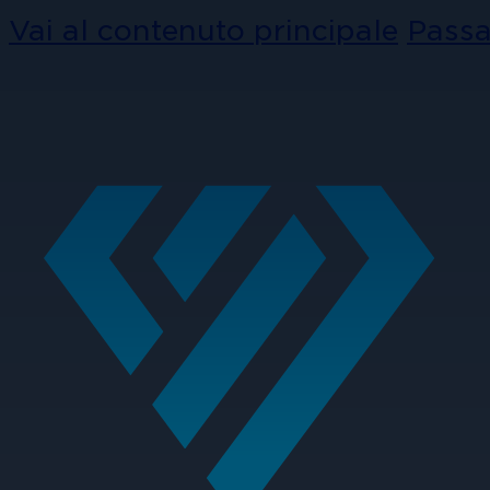
Vai al contenuto principale
Passa