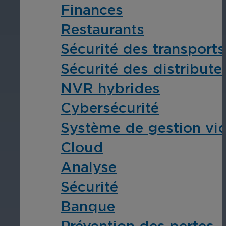
Finances
Restaurants
Sécurité des transpor
Sécurité des distribute
NVR hybrides
Cybersécurité
Système de gestion vi
Cloud
Analyse
Sécurité
Banque
Prévention des pertes