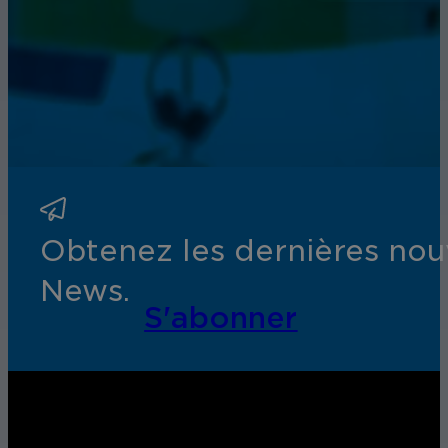
Obtenez les dernières nouv
News.
S'abonner