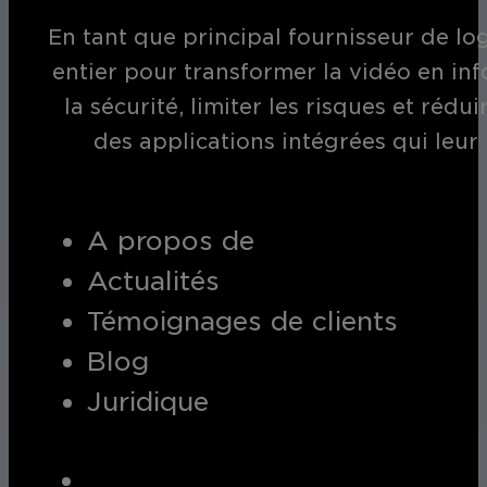
En tant que principal fournisseur de log
entier pour transformer la vidéo en inf
la sécurité, limiter les risques et réd
des applications intégrées qui leur
A propos de
Actualités
Témoignages de clients
Blog
Juridique