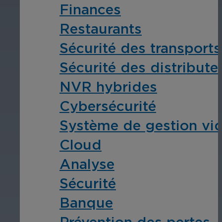
Finances
Restaurants
Sécurité des transpor
Sécurité des distribute
NVR hybrides
Cybersécurité
Système de gestion vi
Cloud
Analyse
Sécurité
Banque
Prévention des pertes