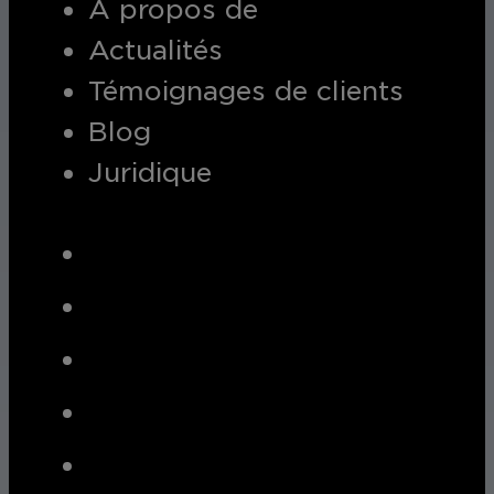
A propos de
Actualités
Témoignages de clients
Blog
Juridique