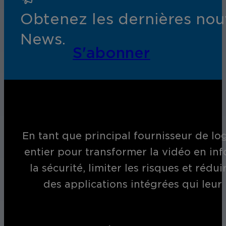
Obtenez les dernières nouv
News.
S'abonner
En tant que principal fournisseur de log
entier pour transformer la vidéo en inf
la sécurité, limiter les risques et réd
des applications intégrées qui leur