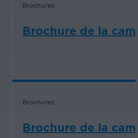
Brochures
Brochure de la camé
Brochures
Brochure de la cam