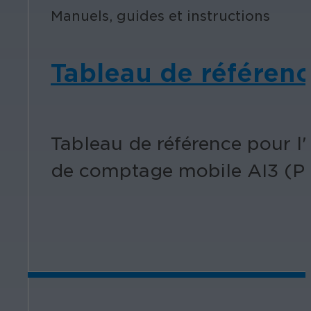
Manuels, guides et instructions
Tableau de référenc
Tableau de référence pour l
de comptage mobile AI3 (PN