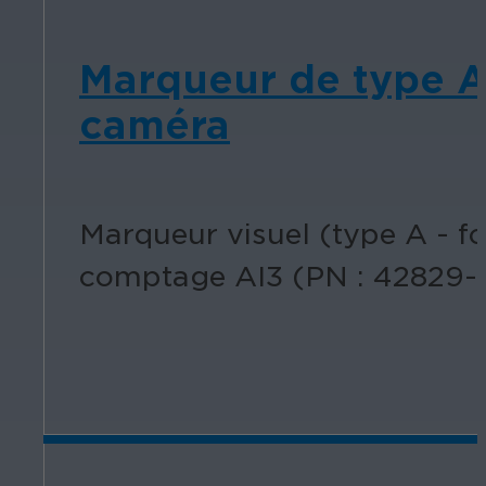
Marqueur de type A
caméra
Marqueur visuel (type A - 
comptage AI3 (PN : 42829-1