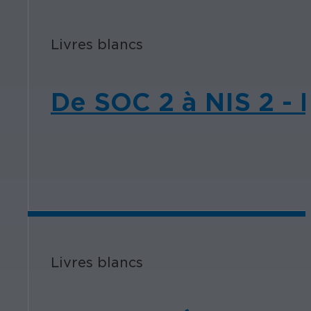
Livres blancs
De SOC 2 à NIS 2 -
Livres blancs