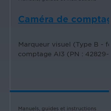
Caméra de comptage
Marqueur visuel (Type B - 
comptage AI3 (PN : 42829-1
Manuels, guides et instructions