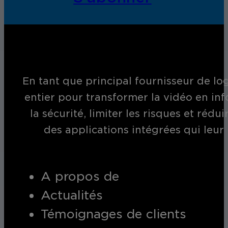
En tant que principal fournisseur de log
entier pour transformer la vidéo en inf
la sécurité, limiter les risques et réd
des applications intégrées qui leur
A propos de
Actualités
Témoignages de clients