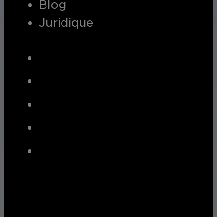
Blog
Juridique