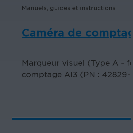
Manuels, guides et instructions
Caméra de comptage
Marqueur visuel (Type A - 
comptage AI3 (PN : 42829-1