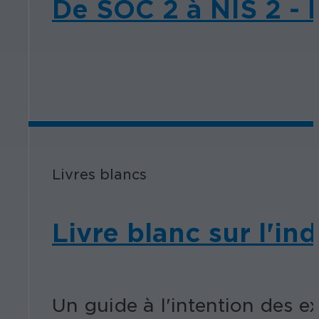
De SOC 2 à NIS 2 - 
Livres blancs
Livre blanc sur l'in
Un guide à l'intention des ex