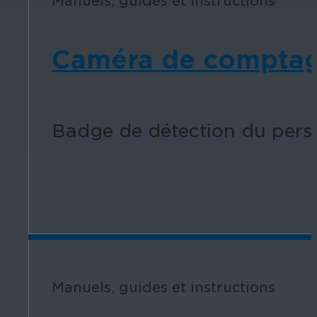
Manuels, guides et instructions
Caméra de comptage
Badge de détection du pers
Manuels, guides et instructions