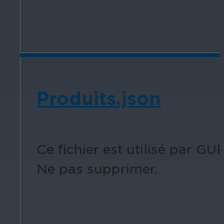
Produits.json
Ce fichier est utilisé par GU
Ne pas supprimer.