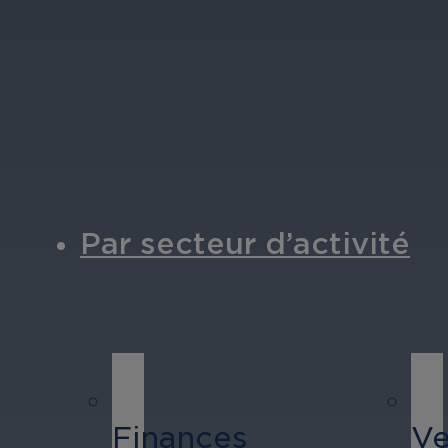
Par secteur d’activité
Finances
Ve