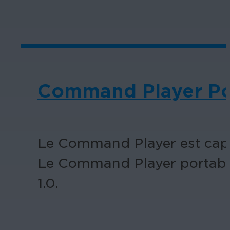
Command Player Por
Le Command Player est capab
Le Command Player portable 
1.0.