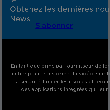
Obtenez les dernières nouv
News.
S'abonner
En tant que principal fournisseur de log
entier pour transformer la vidéo en inf
la sécurité, limiter les risques et réd
des applications intégrées qui leur