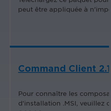
peut être appliquée à n'impo
Command Client 2.1
Pour connaître les composan
d'installation .MSI, veuille