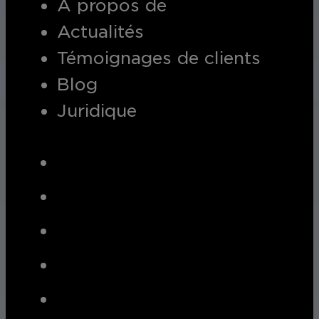
A propos de
Actualités
Témoignages de clients
Blog
Juridique