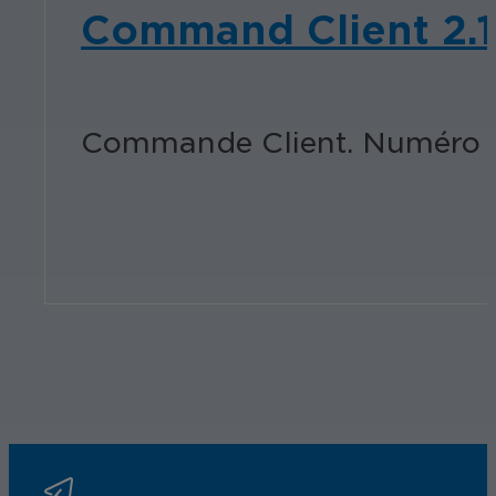
Command Client 2.1
Commande Client. Numéro de