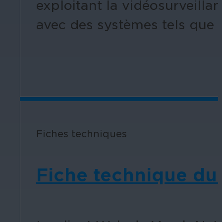
exploitant la vidéosurveillan
avec des systèmes tels que
Fiches techniques
Fiche technique du