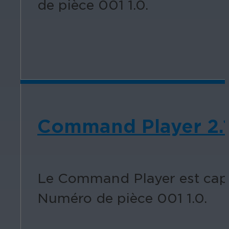
de pièce 001 1.0.
Command Player 2.
Le Command Player est capa
Numéro de pièce 001 1.0.