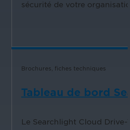
sécurité de votre organisati
Brochures, fiches techniques
Tableau de bord Sea
Le Searchlight Cloud Drive-