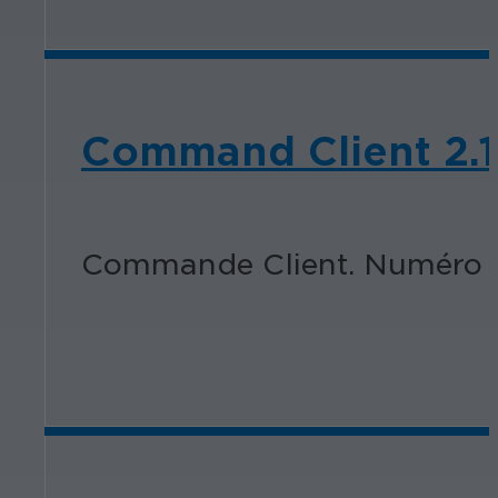
Command Client 2.1
Commande Client. Numéro d