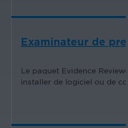
Examinateur de pre
Le paquet Evidence Reviewer
installer de logiciel ou de 