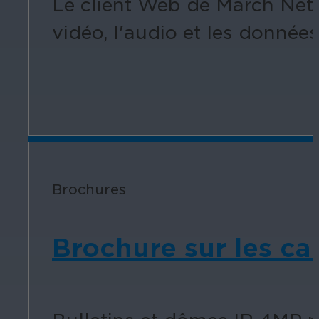
Le client Web de March Netw
vidéo, l'audio et les données
Brochures
Brochure sur les cam