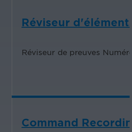
Réviseur d'élément
Réviseur de preuves Numéro 
Command Recording