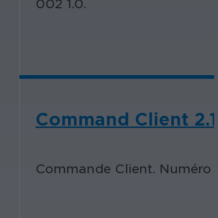
002 1.0.
Command Client 2.1
Commande Client. Numéro d