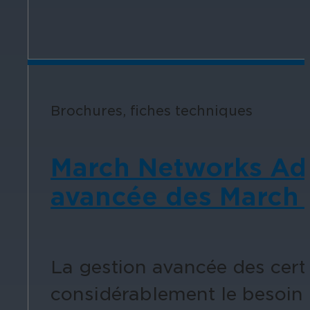
Brochures, fiches techniques
March Networks Adv
avancée des March
La gestion avancée des certi
considérablement le besoin d