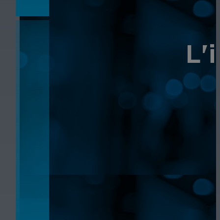
ACTUALITÉS
L'