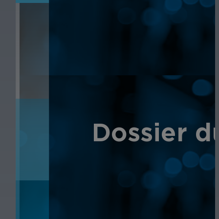
ACTUALITÉS
ACTUALITÉS
Dossier d