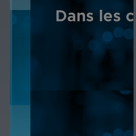
ACTUALITÉS
Dans les c