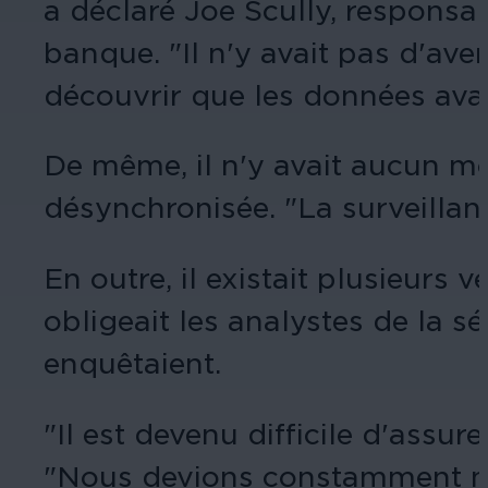
a déclaré Joe Scully, responsabl
banque. "Il n'y avait pas d'ave
découvrir que les données avai
De même, il n'y avait aucun mo
désynchronisée. "La surveillanc
En outre, il existait plusieurs 
obligeait les analystes de la sé
enquêtaient.
"Il est devenu difficile d'assur
"Nous devions constamment nou