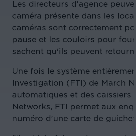
Les directeurs d'agence peuven
caméra présente dans les locaux
caméras sont correctement pos
pause et les couloirs pour four
sachent qu'ils peuvent retourner
Une fois le système entièremen
Investigation (FTI) de March N
automatiques et des caissiers 
Networks, FTI permet aux enqu
numéro d'une carte de guichet