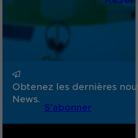
Obtenez les dernières nouv
News.
S'abonner