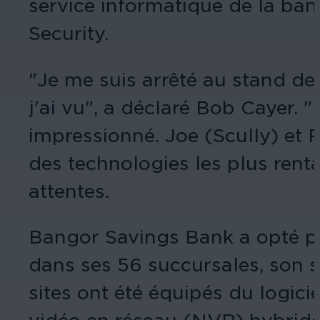
service informatique de la ban
Security.
"Je me suis arrêté au stand de
j'ai vu", a déclaré Bob Cayer.
impressionné. Joe (Scully) et 
des technologies les plus rent
attentes.
Bangor Savings Bank a opté po
dans ses 56 succursales, son siè
sites ont été équipés du logic