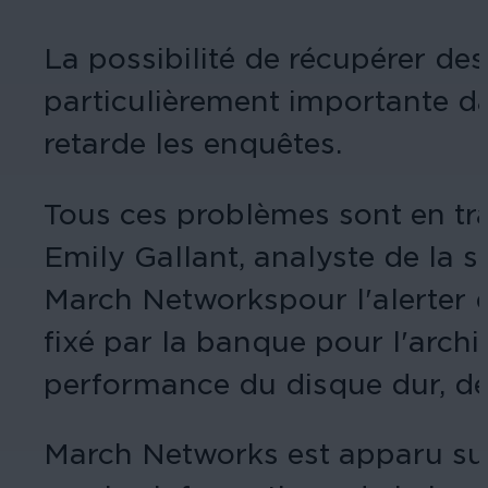
La possibilité de récupérer des
particulièrement importante dan
retarde les enquêtes.
Tous ces problèmes sont en trai
Emily Gallant, analyste de la s
March Networkspour l'alerter d
fixé par la banque pour l'arch
performance du disque dur, de 
March Networks est apparu sur