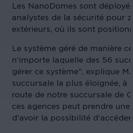
Les NanoDomes sont déployés da
analystes de la sécurité pour 
extérieurs, où ils sont positi
Le système géré de manière cen
n'importe laquelle des 56 suc
gérer ce système", explique M. 
succursale la plus éloignée, à 
route de notre succursale de Co
ces agences peut prendre une j
d'avoir la possibilité d'accéder