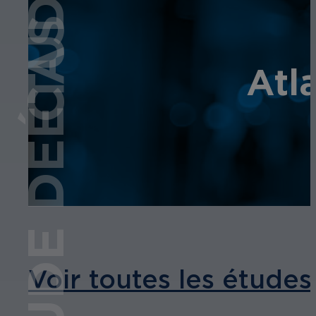
ÉTUDE DE CAS
Atl
Voir toutes les études