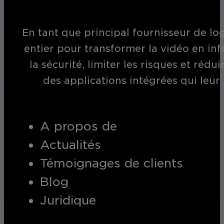
En tant que principal fournisseur de log
entier pour transformer la vidéo en inf
la sécurité, limiter les risques et réd
des applications intégrées qui leur
A propos de
Actualités
Témoignages de clients
Blog
Juridique