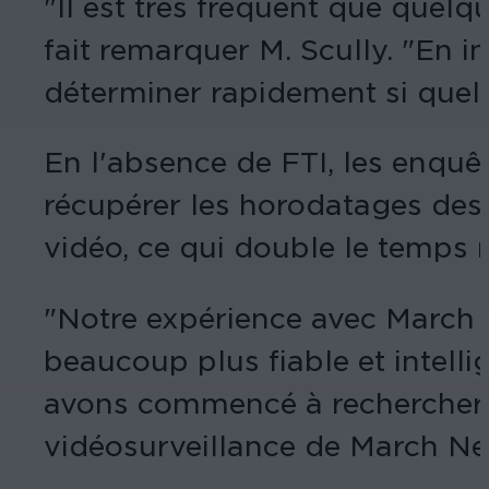
"Il est très fréquent que quelq
fait remarquer M. Scully. "En 
déterminer rapidement si quelqu'
En l'absence de FTI, les enquê
récupérer les horodatages des 
vidéo, ce qui double le temps
"Notre expérience avec March N
beaucoup plus fiable et intelli
avons commencé à rechercher un
vidéosurveillance de March Net