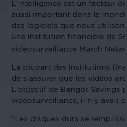
L'intelligence est un facteur d
aussi important dans le monde 
des logiciels que nous utiliso
une institution financière de 
vidéosurveillance March Netw
La plupart des institutions fi
de s'assurer que les vidéos ar
L'objectif de Bangor Savings p
vidéosurveillance, il n'y avait p
"Les disques durs se remplissa