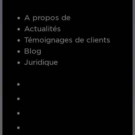
A propos de
Actualités
Témoignages de clients
Blog
Juridique