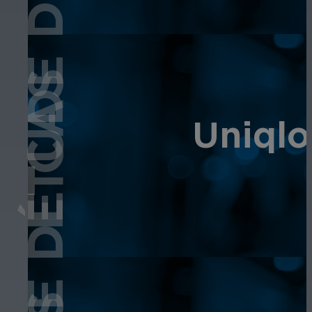
ÉTUDE DE CAS
ÉTUDE DE CAS
Uniqlo