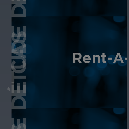
ÉTUDE DE CAS
ÉTUDE DE CAS
Rent-A-