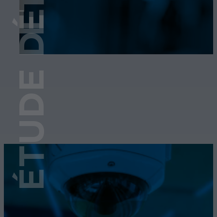
ÉTUDE DE CAS