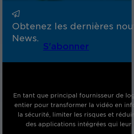
Obtenez les dernières nouv
News.
S'abonner
En tant que principal fournisseur de log
entier pour transformer la vidéo en inf
la sécurité, limiter les risques et réd
des applications intégrées qui leur